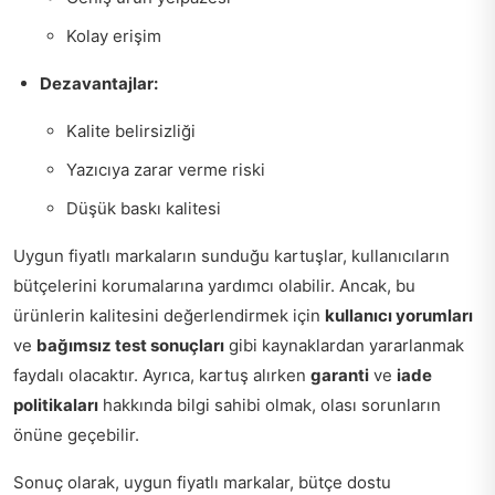
Kolay erişim
Dezavantajlar:
Kalite belirsizliği
Yazıcıya zarar verme riski
Düşük baskı kalitesi
Uygun fiyatlı markaların sunduğu kartuşlar, kullanıcıların
bütçelerini korumalarına yardımcı olabilir. Ancak, bu
ürünlerin kalitesini değerlendirmek için
kullanıcı yorumları
ve
bağımsız test sonuçları
gibi kaynaklardan yararlanmak
faydalı olacaktır. Ayrıca, kartuş alırken
garanti
ve
iade
politikaları
hakkında bilgi sahibi olmak, olası sorunların
önüne geçebilir.
Sonuç olarak, uygun fiyatlı markalar, bütçe dostu