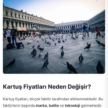
Kartuş Fiyatları Neden Değişir?
Kartuş fiyatları, birçok faktör tarafından etkilenmektedir. Bu
faktörlerin başında
marka
,
kalite
ve
teknoloji
gelmektedir.