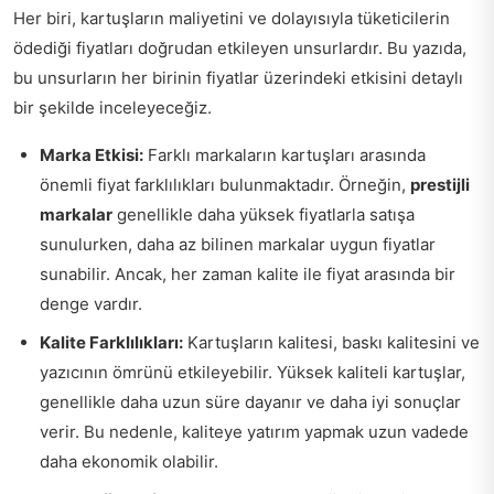
Her biri, kartuşların maliyetini ve dolayısıyla tüketicilerin
ödediği fiyatları doğrudan etkileyen unsurlardır. Bu yazıda,
bu unsurların her birinin fiyatlar üzerindeki etkisini detaylı
bir şekilde inceleyeceğiz.
Marka Etkisi:
Farklı markaların kartuşları arasında
önemli fiyat farklılıkları bulunmaktadır. Örneğin,
prestijli
markalar
genellikle daha yüksek fiyatlarla satışa
sunulurken, daha az bilinen markalar uygun fiyatlar
sunabilir. Ancak, her zaman kalite ile fiyat arasında bir
denge vardır.
Kalite Farklılıkları:
Kartuşların kalitesi, baskı kalitesini ve
yazıcının ömrünü etkileyebilir. Yüksek kaliteli kartuşlar,
genellikle daha uzun süre dayanır ve daha iyi sonuçlar
verir. Bu nedenle, kaliteye yatırım yapmak uzun vadede
daha ekonomik olabilir.