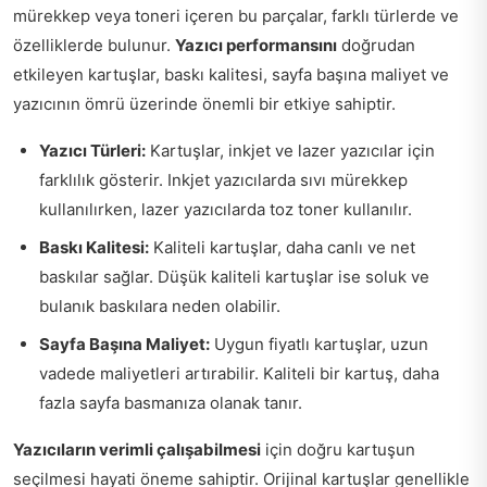
mürekkep veya toneri içeren bu parçalar, farklı türlerde ve
özelliklerde bulunur.
Yazıcı performansını
doğrudan
etkileyen kartuşlar, baskı kalitesi, sayfa başına maliyet ve
yazıcının ömrü üzerinde önemli bir etkiye sahiptir.
Yazıcı Türleri:
Kartuşlar, inkjet ve lazer yazıcılar için
farklılık gösterir. Inkjet yazıcılarda sıvı mürekkep
kullanılırken, lazer yazıcılarda toz toner kullanılır.
Baskı Kalitesi:
Kaliteli kartuşlar, daha canlı ve net
baskılar sağlar. Düşük kaliteli kartuşlar ise soluk ve
bulanık baskılara neden olabilir.
Sayfa Başına Maliyet:
Uygun fiyatlı kartuşlar, uzun
vadede maliyetleri artırabilir. Kaliteli bir kartuş, daha
fazla sayfa basmanıza olanak tanır.
Yazıcıların verimli çalışabilmesi
için doğru kartuşun
seçilmesi hayati öneme sahiptir. Orijinal kartuşlar genellikle