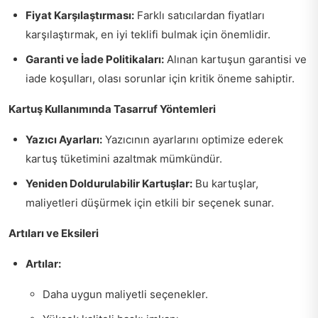
Fiyat Karşılaştırması:
Farklı satıcılardan fiyatları
karşılaştırmak, en iyi teklifi bulmak için önemlidir.
Garanti ve İade Politikaları:
Alınan kartuşun garantisi ve
iade koşulları, olası sorunlar için kritik öneme sahiptir.
Kartuş Kullanımında Tasarruf Yöntemleri
Yazıcı Ayarları:
Yazıcının ayarlarını optimize ederek
kartuş tüketimini azaltmak mümkündür.
Yeniden Doldurulabilir Kartuşlar:
Bu kartuşlar,
maliyetleri düşürmek için etkili bir seçenek sunar.
Artıları ve Eksileri
Artılar:
Daha uygun maliyetli seçenekler.