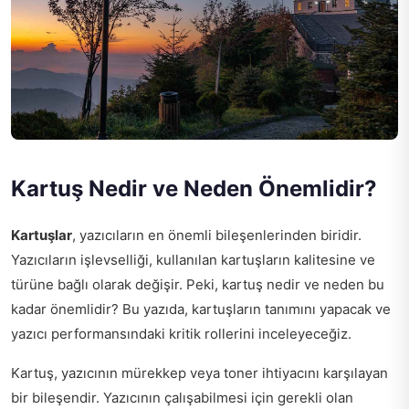
Kartuş Nedir ve Neden Önemlidir?
Kartuşlar
, yazıcıların en önemli bileşenlerinden biridir.
Yazıcıların işlevselliği, kullanılan kartuşların kalitesine ve
türüne bağlı olarak değişir. Peki, kartuş nedir ve neden bu
kadar önemlidir? Bu yazıda, kartuşların tanımını yapacak ve
yazıcı performansındaki kritik rollerini inceleyeceğiz.
Kartuş, yazıcının mürekkep veya toner ihtiyacını karşılayan
bir bileşendir. Yazıcının çalışabilmesi için gerekli olan