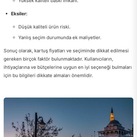
Yüksek kaliteli baskı imkanı.
Eksiler:
Düşük kaliteli ürün riski.
Yanlış seçim durumunda ek maliyetler.
Sonuç olarak, kartuş fiyatları ve seçiminde dikkat edilmesi
gereken birçok faktör bulunmaktadır. Kullanıcıların,
ihtiyaçlarına ve bütçelerine uygun en iyi seçeneği bulmaları
için bu bilgileri dikkate almaları önemlidir.