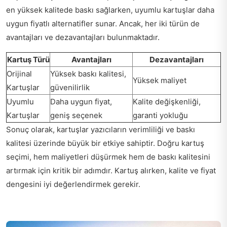
en yüksek kalitede baskı sağlarken, uyumlu kartuşlar daha
uygun fiyatlı alternatifler sunar. Ancak, her iki türün de
avantajları ve dezavantajları bulunmaktadır.
Kartuş Türü
Avantajları
Dezavantajları
Orijinal
Yüksek baskı kalitesi,
Yüksek maliyet
Kartuşlar
güvenilirlik
Uyumlu
Daha uygun fiyat,
Kalite değişkenliği,
Kartuşlar
geniş seçenek
garanti yokluğu
Sonuç olarak, kartuşlar yazıcıların verimliliği ve baskı
kalitesi üzerinde büyük bir etkiye sahiptir. Doğru kartuş
seçimi, hem maliyetleri düşürmek hem de baskı kalitesini
artırmak için kritik bir adımdır. Kartuş alırken, kalite ve fiyat
dengesini iyi değerlendirmek gerekir.