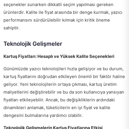
seçenekler sunarken dikkatli seçim yapılması gereken
ürünlerdir. Kalite ile fiyat arasında bir denge kurmak, yazıcı
performansını sürdürülebilir kılmak için kritik öneme
sahiptir.
Teknolojik Gelişmeler
Kartuş Fiyatları: Hesaplı ve Yüksek Kalite Seçenekleri
Günümüzde yazıcı teknolojileri hızla gelişiyor ve bu durum,
kartuş fiyatlarını doğrudan etkileyen önemli bir faktör haline
geliyor. Yeni teknolojilerin ortaya çıkması, kartuş üretim
maliyetlerini değiştirebilir ve bu da son kullanıcıya yansıyan
fiyatları etkileyebilir. Ancak, bu değişikliklerin ardındaki
dinamikleri anlamak, tüketicilerin en iyi fiyat ve kalite
dengesini bulmalarına yardımcı olabilir.
Teknolojik Gelişmelerin Kartuş Fiyatlarına Etkisi