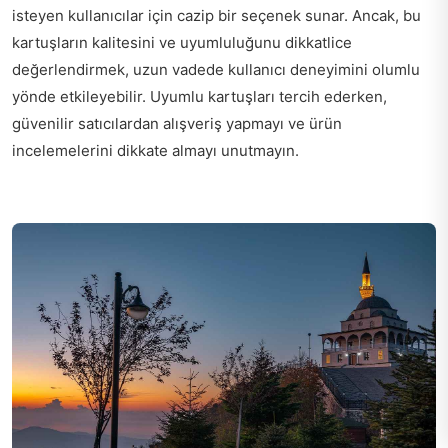
isteyen kullanıcılar için cazip bir seçenek sunar. Ancak, bu
kartuşların kalitesini ve uyumluluğunu dikkatlice
değerlendirmek, uzun vadede kullanıcı deneyimini olumlu
yönde etkileyebilir. Uyumlu kartuşları tercih ederken,
güvenilir satıcılardan alışveriş yapmayı ve ürün
incelemelerini dikkate almayı unutmayın.