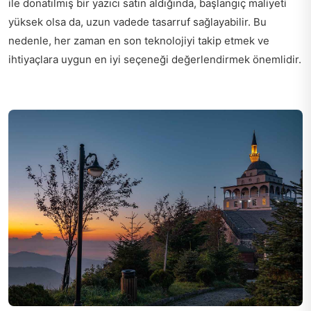
ile donatılmış bir yazıcı satın aldığında, başlangıç maliyeti
yüksek olsa da, uzun vadede tasarruf sağlayabilir. Bu
nedenle, her zaman en son teknolojiyi takip etmek ve
ihtiyaçlara uygun en iyi seçeneği değerlendirmek önemlidir.