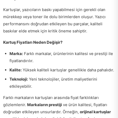
Kartuşlar, yazıcıların baskı yapabilmesi için gerekli olan
mürekkep veya toner ile dolu birimlerden oluşur. Yazıcı
performansını doğrudan etkileyen bu parçalar, kaliteli
baskılar elde etmek için kritik öneme sahiptir.
Kartuş Fiyatları Neden Değişir?
Marka:
Farklı markalar, ürünlerinin kalitesi ve prestiji ile
fiyatlandırılır.
Kalite:
Yüksek kaliteli kartuşlar genellikle daha pahalıdır.
Teknoloji:
Yeni teknolojiler, üretim maliyetlerini
etkileyebilir.
Farklı markaların kartuşları arasında fiyat farklılıkları
gözlemlenir.
Markaların prestiji
ve ürün kalitesi, fiyatları
doğrudan etkileyen unsurlardır. Örneğin,
orijinal kartuşlar