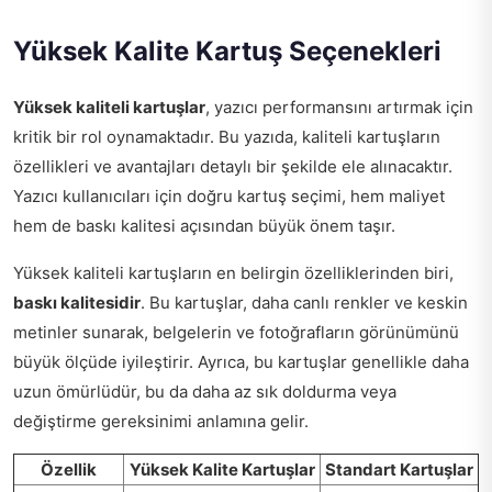
Yüksek Kalite Kartuş Seçenekleri
Yüksek kaliteli kartuşlar
, yazıcı performansını artırmak için
kritik bir rol oynamaktadır. Bu yazıda, kaliteli kartuşların
özellikleri ve avantajları detaylı bir şekilde ele alınacaktır.
Yazıcı kullanıcıları için doğru kartuş seçimi, hem maliyet
hem de baskı kalitesi açısından büyük önem taşır.
Yüksek kaliteli kartuşların en belirgin özelliklerinden biri,
baskı kalitesidir
. Bu kartuşlar, daha canlı renkler ve keskin
metinler sunarak, belgelerin ve fotoğrafların görünümünü
büyük ölçüde iyileştirir. Ayrıca, bu kartuşlar genellikle daha
uzun ömürlüdür, bu da daha az sık doldurma veya
değiştirme gereksinimi anlamına gelir.
Özellik
Yüksek Kalite Kartuşlar
Standart Kartuşlar