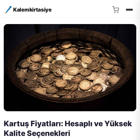
Kalemkirtasiye
Kartuş Fiyatları: Hesaplı ve Yüksek
Kalite Seçenekleri