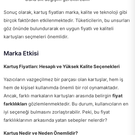
Sonuç olarak, kartuş fiyatları marka, kalite ve teknoloji gibi
birçok faktörden etkilenmektedir. Tüketicilerin, bu unsurları
göz önünde bulundurarak en uygun fiyatlı ve kaliteli
kartuşları seçmeleri önemlidir.
Marka Etkisi
Kartuş Fiyatları: Hesaplı ve Yüksek Kalite Seçenekleri
Yazıcıların vazgeçilmez bir parçası olan kartuşlar, hem iş
hem de kişisel kullanımda önemli bir rol oynamaktadır.
Ancak, farklı markaların kartuşları arasında belirgin
fiyat
farklılıkları
gözlemlenmektedir. Bu durum, kullanıcıların en
iyi seçeneği bulmasını zorlaştırabilir. Peki, bu fiyat
farklılıklarının arkasında yatan sebepler nelerdir?
Kartuş Nedir ve Neden Önemlidir?