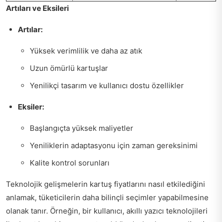
Artıları ve Eksileri
Artılar:
Yüksek verimlilik ve daha az atık
Uzun ömürlü kartuşlar
Yenilikçi tasarım ve kullanıcı dostu özellikler
Eksiler:
Başlangıçta yüksek maliyetler
Yeniliklerin adaptasyonu için zaman gereksinimi
Kalite kontrol sorunları
Teknolojik gelişmelerin kartuş fiyatlarını nasıl etkilediğini
anlamak, tüketicilerin daha bilinçli seçimler yapabilmesine
olanak tanır. Örneğin, bir kullanıcı, akıllı yazıcı teknolojileri