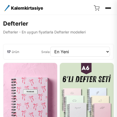
Kalemkirtasiye
Defterler
Defterler - En uygun fiyatlarla Defterler modelleri
17
ürün
Sırala: