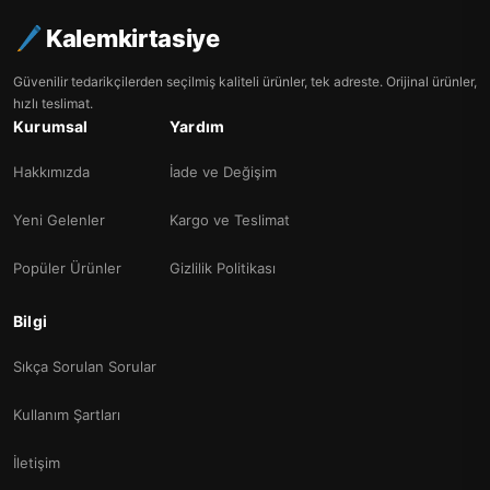
Kalemkirtasiye
Güvenilir tedarikçilerden seçilmiş kaliteli ürünler, tek adreste. Orijinal ürünler,
hızlı teslimat.
Kurumsal
Yardım
Hakkımızda
İade ve Değişim
Yeni Gelenler
Kargo ve Teslimat
Popüler Ürünler
Gizlilik Politikası
Bilgi
Sıkça Sorulan Sorular
Kullanım Şartları
İletişim