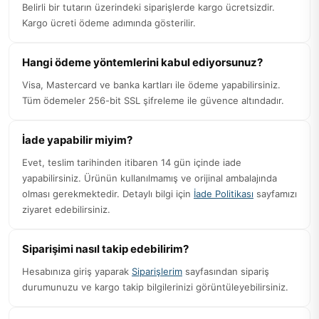
Belirli bir tutarın üzerindeki siparişlerde kargo ücretsizdir.
Kargo ücreti ödeme adımında gösterilir.
Hangi ödeme yöntemlerini kabul ediyorsunuz?
Visa, Mastercard ve banka kartları ile ödeme yapabilirsiniz.
Tüm ödemeler 256-bit SSL şifreleme ile güvence altındadır.
İade yapabilir miyim?
Evet, teslim tarihinden itibaren 14 gün içinde iade
yapabilirsiniz. Ürünün kullanılmamış ve orijinal ambalajında
olması gerekmektedir. Detaylı bilgi için
İade Politikası
sayfamızı
ziyaret edebilirsiniz.
Siparişimi nasıl takip edebilirim?
Hesabınıza giriş yaparak
Siparişlerim
sayfasından sipariş
durumunuzu ve kargo takip bilgilerinizi görüntüleyebilirsiniz.