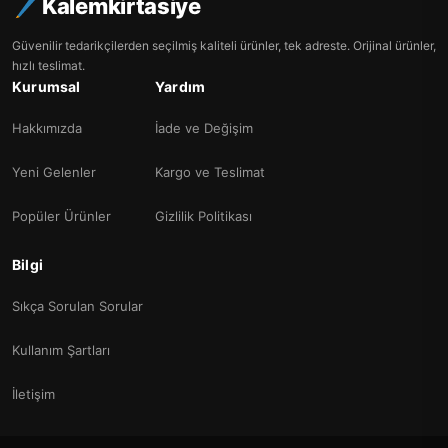
Kalemkirtasiye
Güvenilir tedarikçilerden seçilmiş kaliteli ürünler, tek adreste. Orijinal ürünler,
hızlı teslimat.
Kurumsal
Yardım
Hakkımızda
İade ve Değişim
Yeni Gelenler
Kargo ve Teslimat
Popüler Ürünler
Gizlilik Politikası
Bilgi
Sıkça Sorulan Sorular
Kullanım Şartları
İletişim