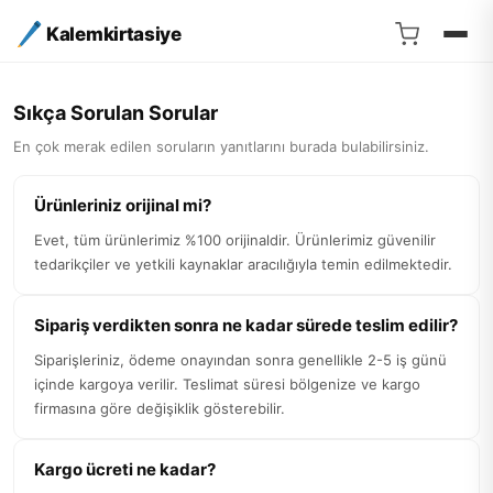
Kalemkirtasiye
Sıkça Sorulan Sorular
En çok merak edilen soruların yanıtlarını burada bulabilirsiniz.
Ürünleriniz orijinal mi?
Evet, tüm ürünlerimiz %100 orijinaldir. Ürünlerimiz güvenilir
tedarikçiler ve yetkili kaynaklar aracılığıyla temin edilmektedir.
Sipariş verdikten sonra ne kadar sürede teslim edilir?
Siparişleriniz, ödeme onayından sonra genellikle 2-5 iş günü
içinde kargoya verilir. Teslimat süresi bölgenize ve kargo
firmasına göre değişiklik gösterebilir.
Kargo ücreti ne kadar?