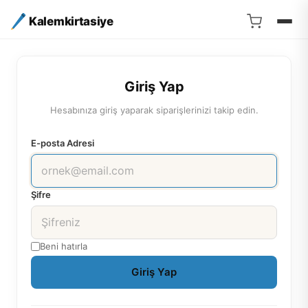
Kalemkirtasiye
Giriş Yap
Hesabınıza giriş yaparak siparişlerinizi takip edin.
E-posta Adresi
Şifre
Beni hatırla
Giriş Yap