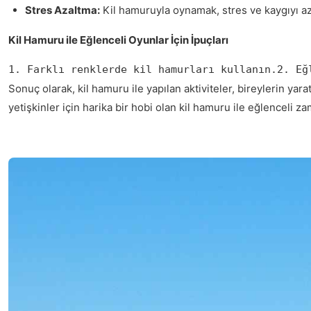
Stres Azaltma:
Kil hamuruyla oynamak, stres ve kaygıyı aza
Kil Hamuru ile Eğlenceli Oyunlar İçin İpuçları
1. Farklı renklerde kil hamurları kullanın.2. Eğ
Sonuç olarak, kil hamuru ile yapılan aktiviteler, bireylerin yar
yetişkinler için harika bir hobi olan kil hamuru ile eğlenceli zam