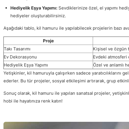
Hediyelik Eşya Yapımı:
Sevdiklerinize özel, el yapımı hedi
hediyeler oluşturabilirsiniz.
Aşağıdaki tablo, kil hamuru ile yapılabilecek projelerin bazı av
Proje
Takı Tasarımı
Kişisel ve özgün 
Ev Dekorasyonu
Evdeki atmosferi 
Hediyelik Eşya Yapımı
Özel ve anlamlı h
Yetişkinler, kil hamuruyla çalışırken sadece yaratıcılıklarını 
ederler. Bu tür projeler, sosyal etkileşimi artırarak, grup etkinli
Sonuç olarak, kil hamuru ile yapılan sanatsal projeler, yetişkin
hobi ile hayatınıza renk katın!