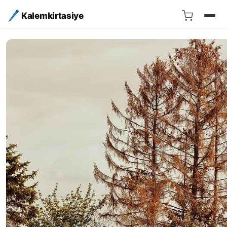
Kalemkirtasiye