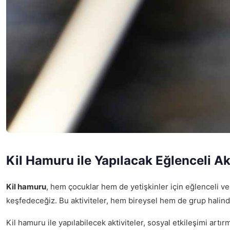
Kil Hamuru ile Yapılacak Eğlenceli Ak
Kil hamuru
, hem çocuklar hem de yetişkinler için eğlenceli ve 
keşfedeceğiz. Bu aktiviteler, hem bireysel hem de grup halinde 
Kil hamuru ile yapılabilecek aktiviteler, sosyal etkileşimi artırm