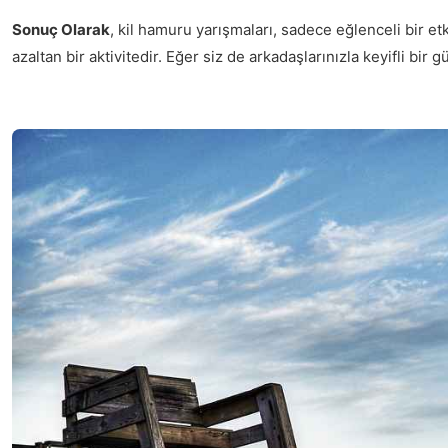
Sonuç Olarak
, kil hamuru yarışmaları, sadece eğlenceli bir etk
azaltan bir aktivitedir. Eğer siz de arkadaşlarınızla keyifli bir