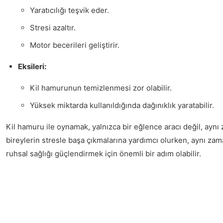
Yaratıcılığı teşvik eder.
Stresi azaltır.
Motor becerileri geliştirir.
Eksileri:
Kil hamurunun temizlenmesi zor olabilir.
Yüksek miktarda kullanıldığında dağınıklık yaratabilir.
Kil hamuru ile oynamak, yalnızca bir eğlence aracı değil, aynı 
bireylerin stresle başa çıkmalarına yardımcı olurken, aynı zama
ruhsal sağlığı güçlendirmek için önemli bir adım olabilir.