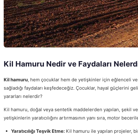
Kil Hamuru Nedir ve Faydaları Nelerd
Kil hamuru
, hem çocuklar hem de yetişkinler için eğlenceli v
sağladığı faydaları keşfedeceğiz. Çocuklar, hayal güçlerini geli
yararları nelerdir?
Kil hamuru, doğal veya sentetik maddelerden yapılan, şekil ve
yetişkinlerin yaratıcılığını artırmasının yanı sıra, motor beceri
Yaratıcılığı Teşvik Etme:
Kil hamuru ile yapılan projeler, bi