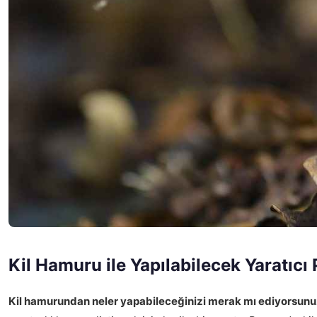
Kil Hamuru ile Yapılabilecek Yaratıcı 
Kil hamurundan neler yapabileceğinizi merak mı ediyorsun