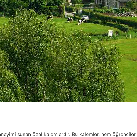
eneyimi sunan özel kalemlerdir. Bu kalemler, hem öğrenciler 