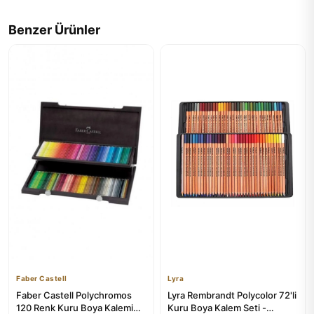
Benzer Ürünler
Faber Castell
Lyra
Faber Castell Polychromos
Lyra Rembrandt Polycolor 72'li
120 Renk Kuru Boya Kalemi
Kuru Boya Kalem Seti -