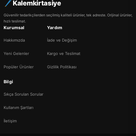
Kalemkirtasiye
Güvenilir tedarikçilerden seçilmiş kaliteli ürünler, tek adreste. Orijinal ürünler,
hızlı teslimat.
Kurumsal
Yardım
Hakkımızda
İade ve Değişim
Yeni Gelenler
Kargo ve Teslimat
Popüler Ürünler
Gizlilik Politikası
Bilgi
Sıkça Sorulan Sorular
Kullanım Şartları
İletişim