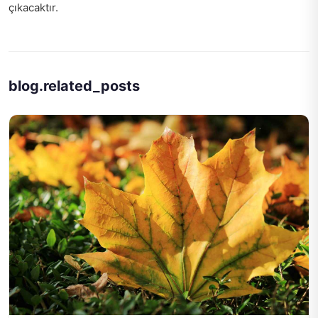
çıkacaktır.
blog.related_posts