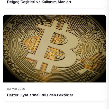
Delgeç Çeşitleri ve Kullanım Alanları
03 Mar 2026
Defter Fiyatlarına Etki Eden Faktörler