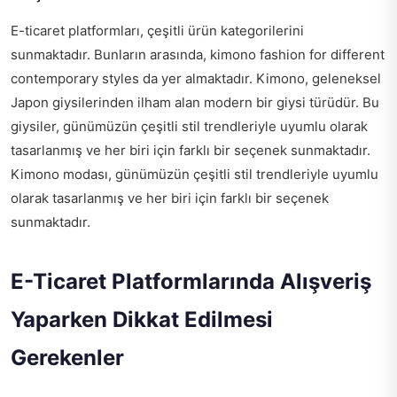
E-ticaret platformları, çeşitli ürün kategorilerini
sunmaktadır. Bunların arasında,
kimono fashion for different
contemporary styles
da yer almaktadır. Kimono, geleneksel
Japon giysilerinden ilham alan modern bir giysi türüdür. Bu
giysiler, günümüzün çeşitli stil trendleriyle uyumlu olarak
tasarlanmış ve her biri için farklı bir seçenek sunmaktadır.
Kimono modası, günümüzün çeşitli stil trendleriyle uyumlu
olarak tasarlanmış ve her biri için farklı bir seçenek
sunmaktadır.
E-Ticaret Platformlarında Alışveriş
Yaparken Dikkat Edilmesi
Gerekenler