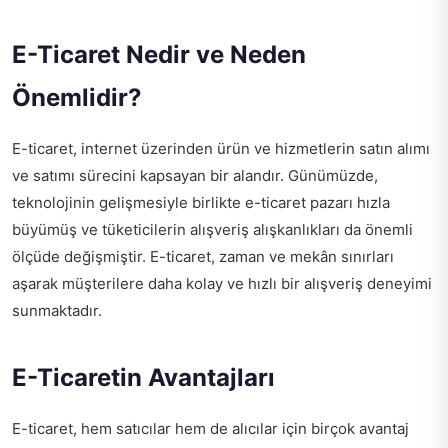
E-Ticaret Nedir ve Neden
Önemlidir?
E-ticaret, internet üzerinden ürün ve hizmetlerin satın alımı
ve satımı sürecini kapsayan bir alandır. Günümüzde,
teknolojinin gelişmesiyle birlikte e-ticaret pazarı hızla
büyümüş ve tüketicilerin alışveriş alışkanlıkları da önemli
ölçüde değişmiştir. E-ticaret, zaman ve mekân sınırları
aşarak müşterilere daha kolay ve hızlı bir alışveriş deneyimi
sunmaktadır.
E-Ticaretin Avantajları
E-ticaret, hem satıcılar hem de alıcılar için birçok avantaj