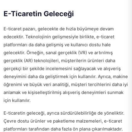
E-Ticaretin Geleceği
E-ticaret pazarı, gelecekte de hızla büyümeye devam
edecektir. Teknolojinin gelişmesiyle birlikte, e-ticaret
platformları da daha gelişmiş ve kullanıcı dostu hale
gelecektir. Örneğin, sanal gerçeklik (VR) ve artırılmış
gerçeklik (AR) teknolojileri, müşterilerin ürünleri daha
gerçekçi bir şekilde incelemesini sağlayacak ve alışveriş
deneyimini daha da geliştirmek için kullanılır. Ayrıca, makine
öğrenimi ve büyük veri analitiği, müşteri tercihlerini daha iyi
anlamak ve kişiselleştirilmiş alışveriş deneyimleri sunmak
için kullanılır.
E-ticaretin geleceği, ayrıca sürdürülebilirliğe de yöneliktir.
Çevre dostu ürünler ve paketleme malzemeleri, e-ticaret
platformları tarafından daha fazla ön plana çıkarılmaktadır.