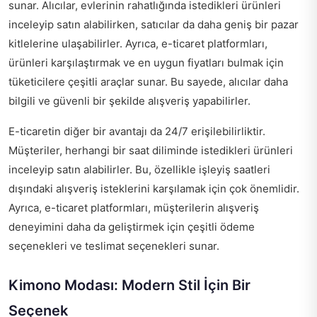
sunar. Alıcılar, evlerinin rahatlığında istedikleri ürünleri
inceleyip satın alabilirken, satıcılar da daha geniş bir pazar
kitlelerine ulaşabilirler. Ayrıca, e-ticaret platformları,
ürünleri karşılaştırmak ve en uygun fiyatları bulmak için
tüketicilere çeşitli araçlar sunar. Bu sayede, alıcılar daha
bilgili ve güvenli bir şekilde alışveriş yapabilirler.
E-ticaretin diğer bir avantajı da 24/7 erişilebilirliktir.
Müşteriler, herhangi bir saat diliminde istedikleri ürünleri
inceleyip satın alabilirler. Bu, özellikle işleyiş saatleri
dışındaki alışveriş isteklerini karşılamak için çok önemlidir.
Ayrıca, e-ticaret platformları, müşterilerin alışveriş
deneyimini daha da geliştirmek için çeşitli ödeme
seçenekleri ve teslimat seçenekleri sunar.
Kimono Modası: Modern Stil İçin Bir
Seçenek