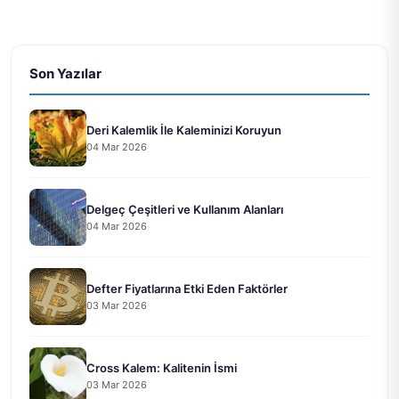
Son Yazılar
Deri Kalemlik İle Kaleminizi Koruyun
04 Mar 2026
Delgeç Çeşitleri ve Kullanım Alanları
04 Mar 2026
Defter Fiyatlarına Etki Eden Faktörler
03 Mar 2026
Cross Kalem: Kalitenin İsmi
03 Mar 2026