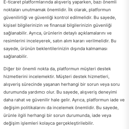
E-ticaret platformlarında alışveriş yaparken, bazı önemli
noktaları unutmamak önemlidir. İlk olarak, platformun
güvenilirliği ve güvenliği kontrol edilmelidir. Bu sayede,
kişisel bilgilerinizin ve finansal bilgilerinizin güvenliği
sağlanabilir. Ayrıca, ürünlerin detaylı açıklamalarını ve
resimlerini inceleyerek, satın alım kararı verilmelidir. Bu
sayede, ürünün beklentilerinizin dışında kalmaması
sağlanabilir.
Diğer bir önemli nokta da, platformun müşteri destek
hizmetlerini incelemektir. Müşteri destek hizmetleri,
alışveriş sürecinde yaşanan herhangi bir sorun veya soru
durumunda yardımcı olur. Bu sayede, alışveriş deneyimi
daha rahat ve güvenilir hale gelir. Ayrıca, platformun iade ve
değişim politikalarını da incelemek önemlidir. Bu sayede,
ürünle ilgili herhangi bir sorun durumunda, iade veya
değişim işlemleri kolayca gerçekleştirilebilir.