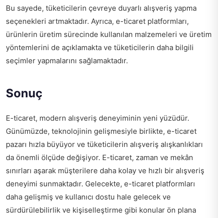
Bu sayede, tüketicilerin çevreye duyarlı alışveriş yapma
seçenekleri artmaktadır. Ayrıca, e-ticaret platformları,
ürünlerin üretim sürecinde kullanılan malzemeleri ve üretim
yöntemlerini de açıklamakta ve tüketicilerin daha bilgili
seçimler yapmalarını sağlamaktadır.
Sonuç
E-ticaret, modern alışveriş deneyiminin yeni yüzüdür.
Günümüzde, teknolojinin gelişmesiyle birlikte, e-ticaret
pazarı hızla büyüyor ve tüketicilerin alışveriş alışkanlıkları
da önemli ölçüde değişiyor. E-ticaret, zaman ve mekân
sınırları aşarak müşterilere daha kolay ve hızlı bir alışveriş
deneyimi sunmaktadır. Gelecekte, e-ticaret platformları
daha gelişmiş ve kullanıcı dostu hale gelecek ve
sürdürülebilirlik ve kişiselleştirme gibi konular ön plana