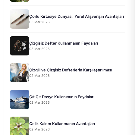
Çorlu Kırtasiye Dünyası: Yerel Alışverişin Avantajları
03 Mar 2026
Çizgisiz Defter Kullanmanın Faydaları
03 Mar 2026
Çizgili ve Çizgisiz Defterlerin Karşılaştırılması
02 Mar 2026
Çıt Çıt Dosya Kullanımının Faydaları
02 Mar 2026
Çelik Kalem Kullanmanın Avantajları
02 Mar 2026