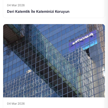
04 Mar 2026
Deri Kalemlik İle Kaleminizi Koruyun
04 Mar 2026