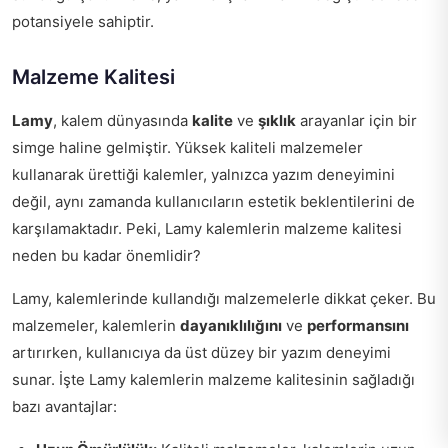
potansiyele sahiptir.
Malzeme Kalitesi
Lamy
, kalem dünyasında
kalite
ve
şıklık
arayanlar için bir
simge haline gelmiştir. Yüksek kaliteli malzemeler
kullanarak ürettiği kalemler, yalnızca yazım deneyimini
değil, aynı zamanda kullanıcıların estetik beklentilerini de
karşılamaktadır. Peki, Lamy kalemlerin malzeme kalitesi
neden bu kadar önemlidir?
Lamy, kalemlerinde kullandığı malzemelerle dikkat çeker. Bu
malzemeler, kalemlerin
dayanıklılığını
ve
performansını
artırırken, kullanıcıya da üst düzey bir yazım deneyimi
sunar. İşte Lamy kalemlerin malzeme kalitesinin sağladığı
bazı avantajlar: