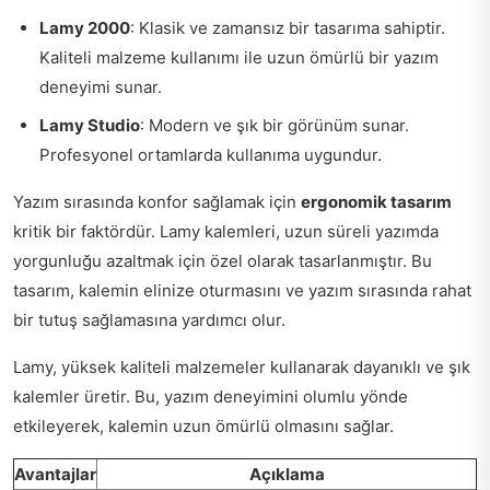
Lamy 2000
: Klasik ve zamansız bir tasarıma sahiptir.
Kaliteli malzeme kullanımı ile uzun ömürlü bir yazım
deneyimi sunar.
Lamy Studio
: Modern ve şık bir görünüm sunar.
Profesyonel ortamlarda kullanıma uygundur.
Yazım sırasında konfor sağlamak için
ergonomik tasarım
kritik bir faktördür. Lamy kalemleri, uzun süreli yazımda
yorgunluğu azaltmak için özel olarak tasarlanmıştır. Bu
tasarım, kalemin elinize oturmasını ve yazım sırasında rahat
bir tutuş sağlamasına yardımcı olur.
Lamy, yüksek kaliteli malzemeler kullanarak dayanıklı ve şık
kalemler üretir. Bu, yazım deneyimini olumlu yönde
etkileyerek, kalemin uzun ömürlü olmasını sağlar.
Avantajlar
Açıklama