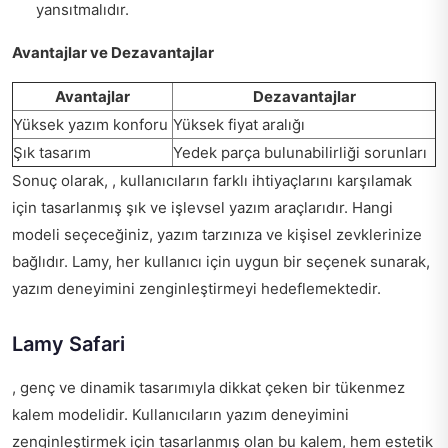
yansıtmalıdır.
Avantajlar ve Dezavantajlar
Avantajlar
Dezavantajlar
Yüksek yazım konforu
Yüksek fiyat aralığı
Şık tasarım
Yedek parça bulunabilirliği sorunları
Sonuç olarak, , kullanıcıların farklı ihtiyaçlarını karşılamak
için tasarlanmış şık ve işlevsel yazım araçlarıdır. Hangi
modeli seçeceğiniz, yazım tarzınıza ve kişisel zevklerinize
bağlıdır. Lamy, her kullanıcı için uygun bir seçenek sunarak,
yazım deneyimini zenginleştirmeyi hedeflemektedir.
Lamy Safari
, genç ve dinamik tasarımıyla dikkat çeken bir tükenmez
kalem modelidir. Kullanıcıların yazım deneyimini
zenginleştirmek için tasarlanmış olan bu kalem, hem estetik