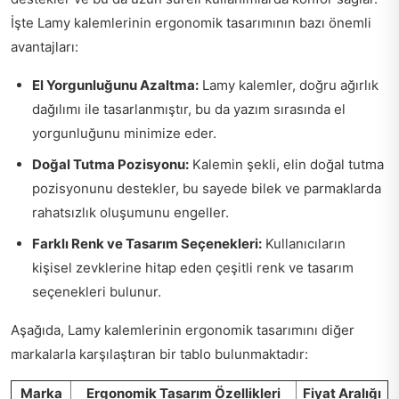
İşte Lamy kalemlerinin ergonomik tasarımının bazı önemli
avantajları:
El Yorgunluğunu Azaltma:
Lamy kalemler, doğru ağırlık
dağılımı ile tasarlanmıştır, bu da yazım sırasında el
yorgunluğunu minimize eder.
Doğal Tutma Pozisyonu:
Kalemin şekli, elin doğal tutma
pozisyonunu destekler, bu sayede bilek ve parmaklarda
rahatsızlık oluşumunu engeller.
Farklı Renk ve Tasarım Seçenekleri:
Kullanıcıların
kişisel zevklerine hitap eden çeşitli renk ve tasarım
seçenekleri bulunur.
Aşağıda, Lamy kalemlerinin ergonomik tasarımını diğer
markalarla karşılaştıran bir tablo bulunmaktadır:
Marka
Ergonomik Tasarım Özellikleri
Fiyat Aralığı