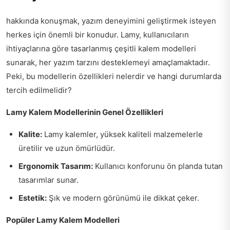
hakkında konuşmak, yazım deneyimini geliştirmek isteyen
herkes için önemli bir konudur. Lamy, kullanıcıların
ihtiyaçlarına göre tasarlanmış çeşitli kalem modelleri
sunarak, her yazım tarzını desteklemeyi amaçlamaktadır.
Peki, bu modellerin özellikleri nelerdir ve hangi durumlarda
tercih edilmelidir?
Lamy Kalem Modellerinin Genel Özellikleri
Kalite:
Lamy kalemler, yüksek kaliteli malzemelerle
üretilir ve uzun ömürlüdür.
Ergonomik Tasarım:
Kullanıcı konforunu ön planda tutan
tasarımlar sunar.
Estetik:
Şık ve modern görünümü ile dikkat çeker.
Popüler Lamy Kalem Modelleri