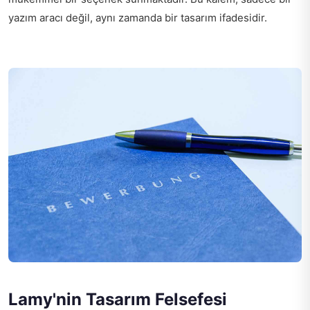
yazım aracı değil, aynı zamanda bir tasarım ifadesidir.
Lamy'nin Tasarım Felsefesi