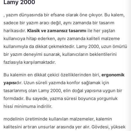
Lamy 2000
, yazım dünyasında bir efsane olarak öne çıkıyor. Bu kalem,
sadece bir yazım aracı değil, aynı zamanda bir tasarım
harikasıdır.
Klasik ve zamansız tasarımı
ile her yaştan
kullanıcıya hitap ederken, aynı zamanda kaliteli malzeme
kullanımıyla da dikkat çekmektedir. Lamy 2000, uzun ömürlü
bir yazım deneyimi sunarak, kullanıcıların beklentilerini
fazlasıyla karşılamaktadır.
Bu kalemin en dikkat çekici özelliklerinden biri,
ergonomik
yapısı
dır. Uzun süreli yazımda konfor sağlamak için
tasarlanmış olan Lamy 2000, elin doğal yapısına uygun bir
formdadır. Bu sayede, yazma süresi boyunca yorgunluk
hissi minimuma indirilir.
modelinin üretiminde kullanılan malzemeler, kalemin
kalitesini artıran unsurlar arasında yer alır. Gövdesi, yüksek