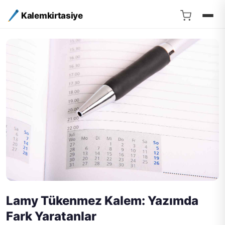
Kalemkirtasiye
Lamy Tükenmez Kalem: Yazımda
Fark Yaratanlar