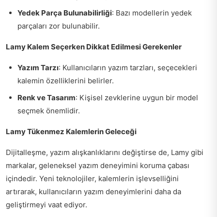
Yedek Parça Bulunabilirliği
: Bazı modellerin yedek
parçaları zor bulunabilir.
Lamy Kalem Seçerken Dikkat Edilmesi Gerekenler
Yazım Tarzı
: Kullanıcıların yazım tarzları, seçecekleri
kalemin özelliklerini belirler.
Renk ve Tasarım
: Kişisel zevklerine uygun bir model
seçmek önemlidir.
Lamy Tükenmez Kalemlerin Geleceği
Dijitalleşme, yazım alışkanlıklarını değiştirse de, Lamy gibi
markalar, geleneksel yazım deneyimini koruma çabası
içindedir. Yeni teknolojiler, kalemlerin işlevselliğini
artırarak, kullanıcıların yazım deneyimlerini daha da
geliştirmeyi vaat ediyor.