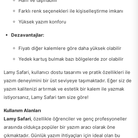
Hafif ve taşınabilir
Farklı renk seçenekleri ile kişiselleştirme imkanı
Yüksek yazım konforu
Dezavantajlar:
Fiyatı diğer kalemlere göre daha yüksek olabilir
Yedek kartuş bulmak bazı bölgelerde zor olabilir
Lamy Safari, kullanıcı dostu tasarımı ve pratik özellikleri ile
yazım deneyimini bir üst seviyeye taşımaktadır. Eğer siz de
yazım kalitenizi artırmak ve estetik bir kalem ile yazmak
istiyorsanız, Lamy Safari tam size göre!
Kullanım Alanları
Lamy Safari
, özellikle öğrenciler ve genç profesyoneller
arasında oldukça popüler bir yazım aracı olarak öne
çıkmaktadır. Günlük yazım ihtiyaçları için ideal olan bu