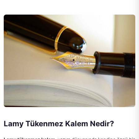
Lamy Tükenmez Kalem Nedir?