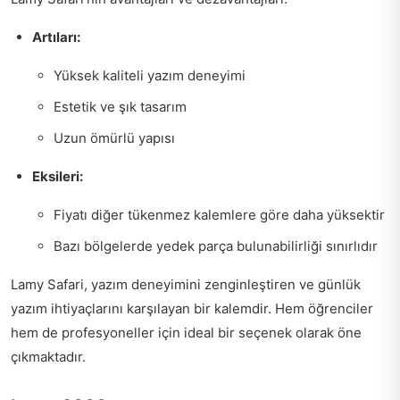
Artıları:
Yüksek kaliteli yazım deneyimi
Estetik ve şık tasarım
Uzun ömürlü yapısı
Eksileri:
Fiyatı diğer tükenmez kalemlere göre daha yüksektir
Bazı bölgelerde yedek parça bulunabilirliği sınırlıdır
Lamy Safari, yazım deneyimini zenginleştiren ve günlük
yazım ihtiyaçlarını karşılayan bir kalemdir. Hem öğrenciler
hem de profesyoneller için ideal bir seçenek olarak öne
çıkmaktadır.