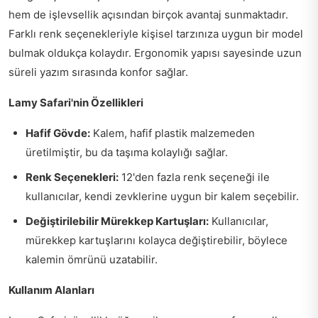
hem de işlevsellik açısından birçok avantaj sunmaktadır.
Farklı renk seçenekleriyle kişisel tarzınıza uygun bir model
bulmak oldukça kolaydır. Ergonomik yapısı sayesinde uzun
süreli yazım sırasında konfor sağlar.
Lamy Safari'nin Özellikleri
Hafif Gövde:
Kalem, hafif plastik malzemeden
üretilmiştir, bu da taşıma kolaylığı sağlar.
Renk Seçenekleri:
12'den fazla renk seçeneği ile
kullanıcılar, kendi zevklerine uygun bir kalem seçebilir.
Değiştirilebilir Mürekkep Kartuşları:
Kullanıcılar,
mürekkep kartuşlarını kolayca değiştirebilir, böylece
kalemin ömrünü uzatabilir.
Kullanım Alanları