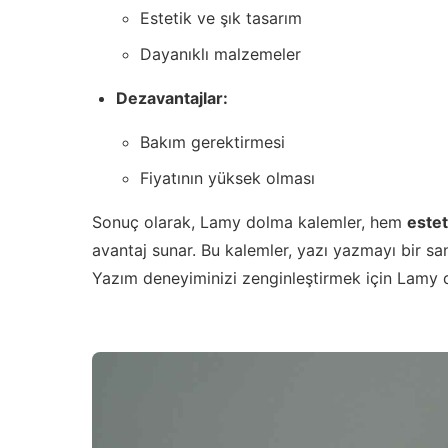
Estetik ve şık tasarım
Dayanıklı malzemeler
Dezavantajlar:
Bakım gerektirmesi
Fiyatının yüksek olması
Sonuç olarak, Lamy dolma kalemler, hem
estet
avantaj sunar. Bu kalemler, yazı yazmayı bir s
Yazım deneyiminizi zenginleştirmek için Lamy do