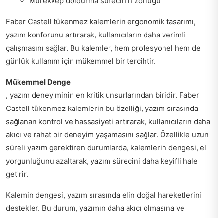
Mürekkep doldurma sürecinin zorluğu
Faber Castell tükenmez kalemlerin ergonomik tasarımı,
yazım konforunu artırarak, kullanıcıların daha verimli
çalışmasını sağlar. Bu kalemler, hem profesyonel hem de
günlük kullanım için mükemmel bir tercihtir.
Mükemmel Denge
, yazım deneyiminin en kritik unsurlarından biridir. Faber
Castell tükenmez kalemlerin bu özelliği, yazım sırasında
sağlanan kontrol ve hassasiyeti artırarak, kullanıcıların daha
akıcı ve rahat bir deneyim yaşamasını sağlar. Özellikle uzun
süreli yazım gerektiren durumlarda, kalemlerin dengesi, el
yorgunluğunu azaltarak, yazım sürecini daha keyifli hale
getirir.
Kalemin dengesi, yazım sırasında elin doğal hareketlerini
destekler. Bu durum, yazımın daha akıcı olmasına ve