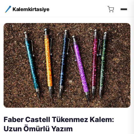
Kalemkirtasiye
Faber Castell Tükenmez Kalem:
Uzun Ömürlü Yazım