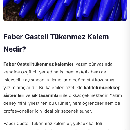
Faber Castell Tükenmez Kalem
Nedir?
Faber Castell tükenmez kalemler
, yazım dünyasında
kendine özgü bir yer edinmiş, hem estetik hem de
işlevsellik açısından kullanıcıların beğenisini kazanmış
yazım araçlarıdır. Bu kalemler, özellikle
kaliteli mürekkep
sistemleri
ve
şık tasarımları
ile dikkat çekmektedir. Yazım
deneyimini iyileştiren bu ürünler, hem öğrenciler hem de
profesyoneller için ideal bir seçenek sunar.
Faber Castell tükenmez kalemler, yüksek kaliteli