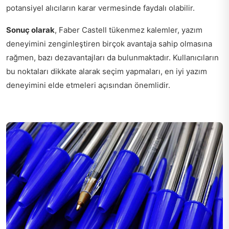
potansiyel alıcıların karar vermesinde faydalı olabilir.
Sonuç olarak
, Faber Castell tükenmez kalemler, yazım
deneyimini zenginleştiren birçok avantaja sahip olmasına
rağmen, bazı dezavantajları da bulunmaktadır. Kullanıcıların
bu noktaları dikkate alarak seçim yapmaları, en iyi yazım
deneyimini elde etmeleri açısından önemlidir.