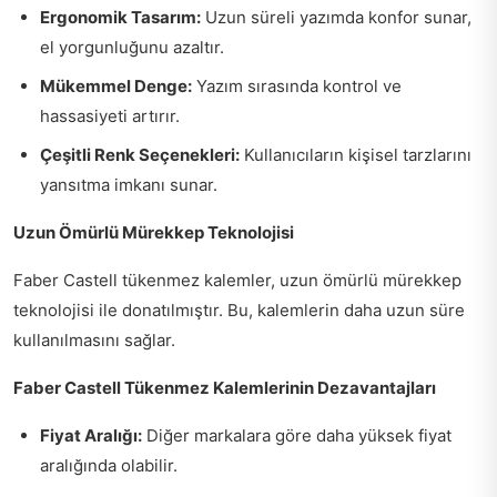
Ergonomik Tasarım:
Uzun süreli yazımda konfor sunar,
el yorgunluğunu azaltır.
Mükemmel Denge:
Yazım sırasında kontrol ve
hassasiyeti artırır.
Çeşitli Renk Seçenekleri:
Kullanıcıların kişisel tarzlarını
yansıtma imkanı sunar.
Uzun Ömürlü Mürekkep Teknolojisi
Faber Castell tükenmez kalemler, uzun ömürlü mürekkep
teknolojisi ile donatılmıştır. Bu, kalemlerin daha uzun süre
kullanılmasını sağlar.
Faber Castell Tükenmez Kalemlerinin Dezavantajları
Fiyat Aralığı:
Diğer markalara göre daha yüksek fiyat
aralığında olabilir.