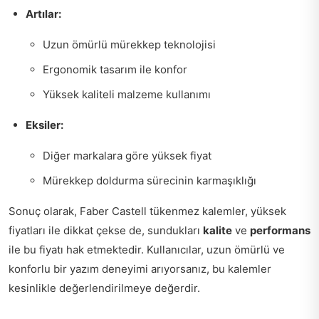
Artılar:
Uzun ömürlü mürekkep teknolojisi
Ergonomik tasarım ile konfor
Yüksek kaliteli malzeme kullanımı
Eksiler:
Diğer markalara göre yüksek fiyat
Mürekkep doldurma sürecinin karmaşıklığı
Sonuç olarak, Faber Castell tükenmez kalemler, yüksek
fiyatları ile dikkat çekse de, sundukları
kalite
ve
performans
ile bu fiyatı hak etmektedir. Kullanıcılar, uzun ömürlü ve
konforlu bir yazım deneyimi arıyorsanız, bu kalemler
kesinlikle değerlendirilmeye değerdir.