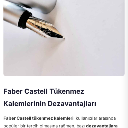
Faber Castell Tükenmez
Kalemlerinin Dezavantajları
Faber Castell tükenmez kalemleri
, kullanıcılar arasında
popüler bir tercih olmasına rağmen, bazı
dezavantajlara