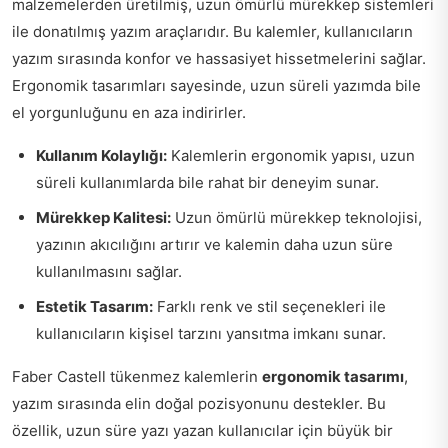
malzemelerden üretilmiş, uzun ömürlü mürekkep sistemleri
ile donatılmış yazım araçlarıdır. Bu kalemler, kullanıcıların
yazım sırasında konfor ve hassasiyet hissetmelerini sağlar.
Ergonomik tasarımları sayesinde, uzun süreli yazımda bile
el yorgunluğunu en aza indirirler.
Kullanım Kolaylığı:
Kalemlerin ergonomik yapısı, uzun
süreli kullanımlarda bile rahat bir deneyim sunar.
Mürekkep Kalitesi:
Uzun ömürlü mürekkep teknolojisi,
yazının akıcılığını artırır ve kalemin daha uzun süre
kullanılmasını sağlar.
Estetik Tasarım:
Farklı renk ve stil seçenekleri ile
kullanıcıların kişisel tarzını yansıtma imkanı sunar.
Faber Castell tükenmez kalemlerin
ergonomik tasarımı
,
yazım sırasında elin doğal pozisyonunu destekler. Bu
özellik, uzun süre yazı yazan kullanıcılar için büyük bir