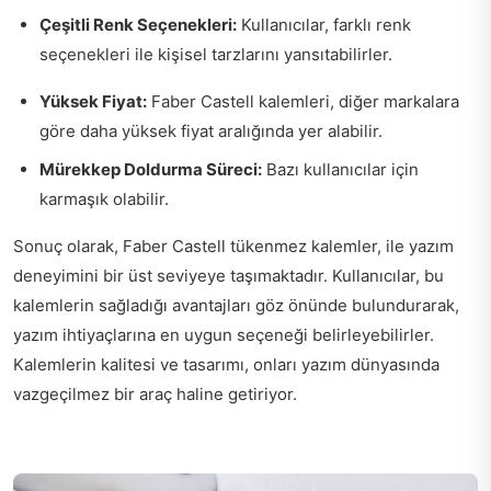
Çeşitli Renk Seçenekleri:
Kullanıcılar, farklı renk
seçenekleri ile kişisel tarzlarını yansıtabilirler.
Yüksek Fiyat:
Faber Castell kalemleri, diğer markalara
göre daha yüksek fiyat aralığında yer alabilir.
Mürekkep Doldurma Süreci:
Bazı kullanıcılar için
karmaşık olabilir.
Sonuç olarak, Faber Castell tükenmez kalemler, ile yazım
deneyimini bir üst seviyeye taşımaktadır. Kullanıcılar, bu
kalemlerin sağladığı avantajları göz önünde bulundurarak,
yazım ihtiyaçlarına en uygun seçeneği belirleyebilirler.
Kalemlerin kalitesi ve tasarımı, onları yazım dünyasında
vazgeçilmez bir araç haline getiriyor.