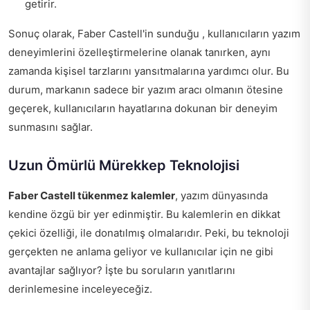
getirir.
Sonuç olarak, Faber Castell'in sunduğu , kullanıcıların yazım
deneyimlerini özelleştirmelerine olanak tanırken, aynı
zamanda kişisel tarzlarını yansıtmalarına yardımcı olur. Bu
durum, markanın sadece bir yazım aracı olmanın ötesine
geçerek, kullanıcıların hayatlarına dokunan bir deneyim
sunmasını sağlar.
Uzun Ömürlü Mürekkep Teknolojisi
Faber Castell tükenmez kalemler
, yazım dünyasında
kendine özgü bir yer edinmiştir. Bu kalemlerin en dikkat
çekici özelliği, ile donatılmış olmalarıdır. Peki, bu teknoloji
gerçekten ne anlama geliyor ve kullanıcılar için ne gibi
avantajlar sağlıyor? İşte bu soruların yanıtlarını
derinlemesine inceleyeceğiz.