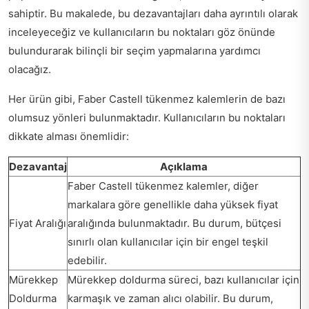
sahiptir. Bu makalede, bu dezavantajları daha ayrıntılı olarak
inceleyeceğiz ve kullanıcıların bu noktaları göz önünde
bulundurarak bilinçli bir seçim yapmalarına yardımcı
olacağız.
Her ürün gibi, Faber Castell tükenmez kalemlerin de bazı
olumsuz yönleri bulunmaktadır. Kullanıcıların bu noktaları
dikkate alması önemlidir:
Dezavantaj
Açıklama
Faber Castell tükenmez kalemler, diğer
markalara göre genellikle daha yüksek fiyat
Fiyat Aralığı
aralığında bulunmaktadır. Bu durum, bütçesi
sınırlı olan kullanıcılar için bir engel teşkil
edebilir.
Mürekkep
Mürekkep doldurma süreci, bazı kullanıcılar için
Doldurma
karmaşık ve zaman alıcı olabilir. Bu durum,