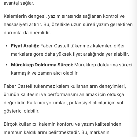
avantaj sağlar.
Kalemlerin dengesi, yazım sırasında sağlanan kontrol ve
hassasiyeti artırır. Bu, özellikle uzun süreli yazım gerektiren
durumlarda önemlidir.
Fiyat Aralığı:
Faber Castell tükenmez kalemler, diğer
markalara göre daha yüksek fiyat aralığında yer alabilir.
Mürekkep Doldurma Süreci:
Mürekkep doldurma süreci
karmaşık ve zaman alıcı olabilir.
Faber Castell tükenmez kalem kullananların deneyimleri,
ürünün kalitesini ve performansını anlamak için oldukça
değerlidir. Kullanıcı yorumları, potansiyel alıcılar için yol
gösterici olabilir.
Birçok kullanıcı, kalemin konforu ve yazım kalitesinden
memnun kaldıklarını belirtmektedir. Bu, markanın