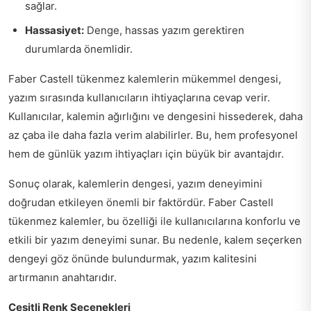
sağlar.
Hassasiyet:
Denge, hassas yazım gerektiren
durumlarda önemlidir.
Faber Castell tükenmez kalemlerin mükemmel dengesi,
yazım sırasında kullanıcıların ihtiyaçlarına cevap verir.
Kullanıcılar, kalemin ağırlığını ve dengesini hissederek, daha
az çaba ile daha fazla verim alabilirler. Bu, hem profesyonel
hem de günlük yazım ihtiyaçları için büyük bir avantajdır.
Sonuç olarak, kalemlerin dengesi, yazım deneyimini
doğrudan etkileyen önemli bir faktördür. Faber Castell
tükenmez kalemler, bu özelliği ile kullanıcılarına konforlu ve
etkili bir yazım deneyimi sunar. Bu nedenle, kalem seçerken
dengeyi göz önünde bulundurmak, yazım kalitesini
artırmanın anahtarıdır.
Çeşitli Renk Seçenekleri