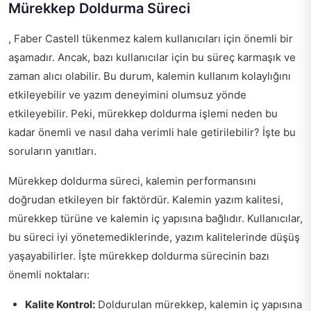
Mürekkep Doldurma Süreci
, Faber Castell tükenmez kalem kullanıcıları için önemli bir
aşamadır. Ancak, bazı kullanıcılar için bu süreç karmaşık ve
zaman alıcı olabilir. Bu durum, kalemin kullanım kolaylığını
etkileyebilir ve yazım deneyimini olumsuz yönde
etkileyebilir. Peki, mürekkep doldurma işlemi neden bu
kadar önemli ve nasıl daha verimli hale getirilebilir? İşte bu
soruların yanıtları.
Mürekkep doldurma süreci, kalemin performansını
doğrudan etkileyen bir faktördür. Kalemin yazım kalitesi,
mürekkep türüne ve kalemin iç yapısına bağlıdır. Kullanıcılar,
bu süreci iyi yönetemediklerinde, yazım kalitelerinde düşüş
yaşayabilirler. İşte mürekkep doldurma sürecinin bazı
önemli noktaları:
Kalite Kontrol:
Doldurulan mürekkep, kalemin iç yapısına