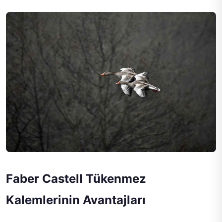
Faber Castell Tükenmez
Kalemlerinin Avantajları