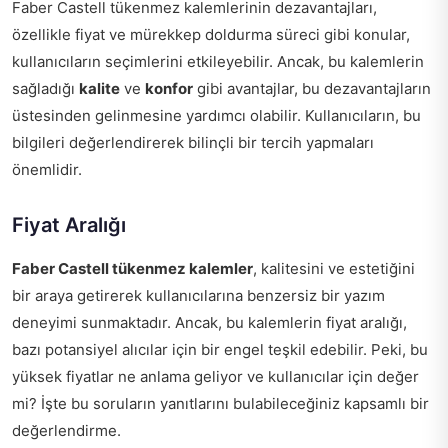
Faber Castell tükenmez kalemlerinin dezavantajları,
özellikle fiyat ve mürekkep doldurma süreci gibi konular,
kullanıcıların seçimlerini etkileyebilir. Ancak, bu kalemlerin
sağladığı
kalite
ve
konfor
gibi avantajlar, bu dezavantajların
üstesinden gelinmesine yardımcı olabilir. Kullanıcıların, bu
bilgileri değerlendirerek bilinçli bir tercih yapmaları
önemlidir.
Fiyat Aralığı
Faber Castell tükenmez kalemler
, kalitesini ve estetiğini
bir araya getirerek kullanıcılarına benzersiz bir yazım
deneyimi sunmaktadır. Ancak, bu kalemlerin fiyat aralığı,
bazı potansiyel alıcılar için bir engel teşkil edebilir. Peki, bu
yüksek fiyatlar ne anlama geliyor ve kullanıcılar için değer
mi? İşte bu soruların yanıtlarını bulabileceğiniz kapsamlı bir
değerlendirme.