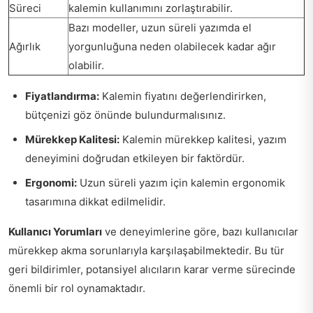
Süreci
kalemin kullanımını zorlaştırabilir.
Bazı modeller, uzun süreli yazımda el
Ağırlık
yorgunluğuna neden olabilecek kadar ağır
olabilir.
Fiyatlandırma:
Kalemin fiyatını değerlendirirken,
bütçenizi göz önünde bulundurmalısınız.
Mürekkep Kalitesi:
Kalemin mürekkep kalitesi, yazım
deneyimini doğrudan etkileyen bir faktördür.
Ergonomi:
Uzun süreli yazım için kalemin ergonomik
tasarımına dikkat edilmelidir.
Kullanıcı Yorumları
ve deneyimlerine göre, bazı kullanıcılar
mürekkep akma sorunlarıyla karşılaşabilmektedir. Bu tür
geri bildirimler, potansiyel alıcıların karar verme sürecinde
önemli bir rol oynamaktadır.