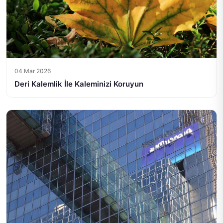
04 Mar 2026
Deri Kalemlik İle Kaleminizi Koruyun