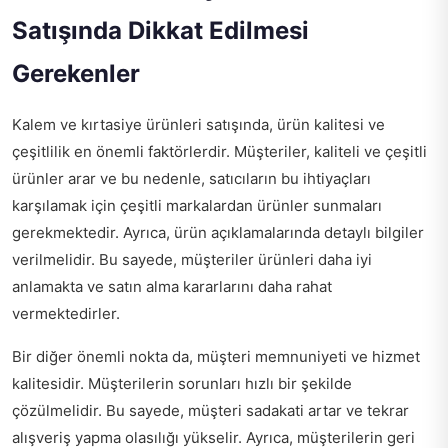
Satışında Dikkat Edilmesi
Gerekenler
Kalem ve kırtasiye ürünleri satışında, ürün kalitesi ve
çeşitlilik en önemli faktörlerdir. Müşteriler, kaliteli ve çeşitli
ürünler arar ve bu nedenle, satıcıların bu ihtiyaçları
karşılamak için çeşitli markalardan ürünler sunmaları
gerekmektedir. Ayrıca, ürün açıklamalarında detaylı bilgiler
verilmelidir. Bu sayede, müşteriler ürünleri daha iyi
anlamakta ve satın alma kararlarını daha rahat
vermektedirler.
Bir diğer önemli nokta da, müşteri memnuniyeti ve hizmet
kalitesidir. Müşterilerin sorunları hızlı bir şekilde
çözülmelidir. Bu sayede, müşteri sadakati artar ve tekrar
alışveriş yapma olasılığı yükselir. Ayrıca, müşterilerin geri