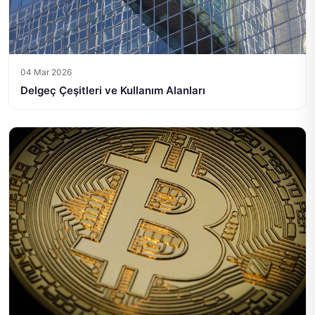
04 Mar 2026
Delgeç Çeşitleri ve Kullanım Alanları