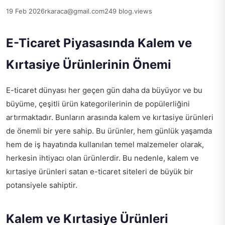
19 Feb 2026
rkaraca@gmail.com
249 blog.views
E-Ticaret Piyasasında Kalem ve
Kırtasiye Ürünlerinin Önemi
E-ticaret dünyası her geçen gün daha da büyüyor ve bu
büyüme, çeşitli ürün kategorilerinin de popülerliğini
artırmaktadır. Bunların arasında kalem ve kırtasiye ürünleri
de önemli bir yere sahip. Bu ürünler, hem günlük yaşamda
hem de iş hayatında kullanılan temel malzemeler olarak,
herkesin ihtiyacı olan ürünlerdir. Bu nedenle, kalem ve
kırtasiye ürünleri satan e-ticaret siteleri de büyük bir
potansiyele sahiptir.
Kalem ve Kırtasiye Ürünleri