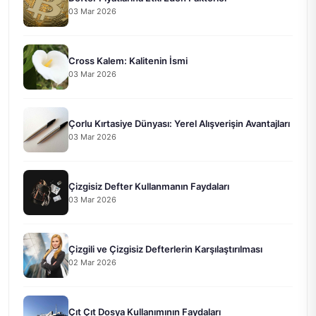
03 Mar 2026
Cross Kalem: Kalitenin İsmi
03 Mar 2026
Çorlu Kırtasiye Dünyası: Yerel Alışverişin Avantajları
03 Mar 2026
Çizgisiz Defter Kullanmanın Faydaları
03 Mar 2026
Çizgili ve Çizgisiz Defterlerin Karşılaştırılması
02 Mar 2026
Çıt Çıt Dosya Kullanımının Faydaları