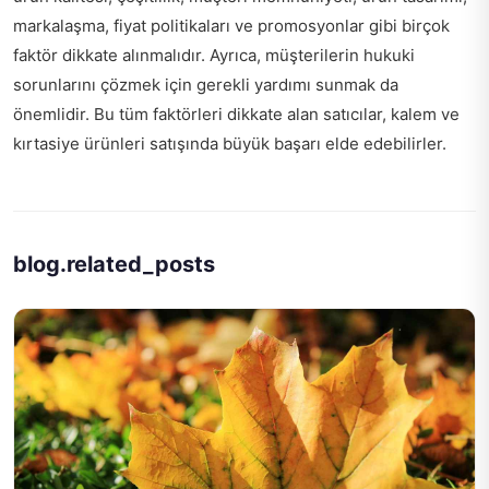
markalaşma, fiyat politikaları ve promosyonlar gibi birçok
faktör dikkate alınmalıdır. Ayrıca, müşterilerin hukuki
sorunlarını çözmek için gerekli yardımı sunmak da
önemlidir. Bu tüm faktörleri dikkate alan satıcılar, kalem ve
kırtasiye ürünleri satışında büyük başarı elde edebilirler.
blog.related_posts