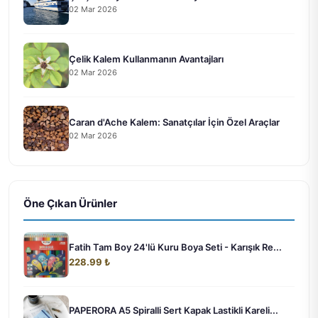
02 Mar 2026
Çelik Kalem Kullanmanın Avantajları
02 Mar 2026
Caran d'Ache Kalem: Sanatçılar İçin Özel Araçlar
02 Mar 2026
Öne Çıkan Ürünler
Fatih Tam Boy 24'lü Kuru Boya Seti - Karışık Re...
228.99 ₺
PAPERORA A5 Spiralli Sert Kapak Lastikli Kareli...