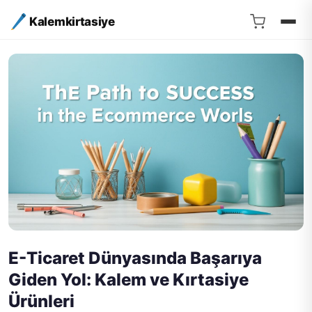
Kalemkirtasiye
E-Ticaret Dünyasında Başarıya
Giden Yol: Kalem ve Kırtasiye
Ürünleri