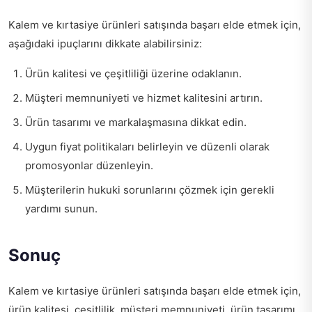
Kalem ve kırtasiye ürünleri satışında başarı elde etmek için,
aşağıdaki ipuçlarını dikkate alabilirsiniz:
Ürün kalitesi ve çeşitliliği üzerine odaklanın.
Müşteri memnuniyeti ve hizmet kalitesini artırın.
Ürün tasarımı ve markalaşmasına dikkat edin.
Uygun fiyat politikaları belirleyin ve düzenli olarak
promosyonlar düzenleyin.
Müşterilerin hukuki sorunlarını çözmek için gerekli
yardımı sunun.
Sonuç
Kalem ve kırtasiye ürünleri satışında başarı elde etmek için,
ürün kalitesi, çeşitlilik, müşteri memnuniyeti, ürün tasarımı,