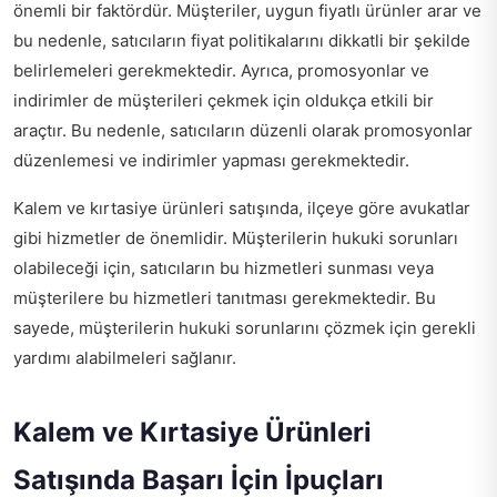
önemli bir faktördür. Müşteriler, uygun fiyatlı ürünler arar ve
bu nedenle, satıcıların fiyat politikalarını dikkatli bir şekilde
belirlemeleri gerekmektedir. Ayrıca, promosyonlar ve
indirimler de müşterileri çekmek için oldukça etkili bir
araçtır. Bu nedenle, satıcıların düzenli olarak promosyonlar
düzenlemesi ve indirimler yapması gerekmektedir.
Kalem ve kırtasiye ürünleri satışında,
ilçeye göre avukatlar
gibi hizmetler de önemlidir. Müşterilerin hukuki sorunları
olabileceği için, satıcıların bu hizmetleri sunması veya
müşterilere bu hizmetleri tanıtması gerekmektedir. Bu
sayede, müşterilerin hukuki sorunlarını çözmek için gerekli
yardımı alabilmeleri sağlanır.
Kalem ve Kırtasiye Ürünleri
Satışında Başarı İçin İpuçları