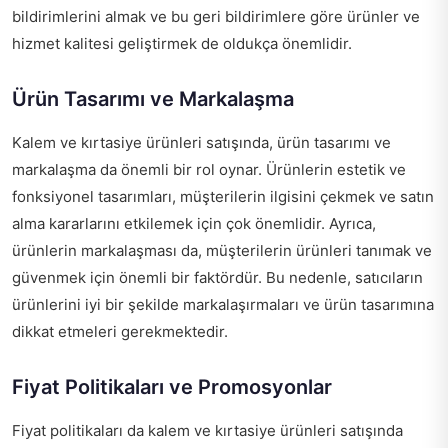
bildirimlerini almak ve bu geri bildirimlere göre ürünler ve
hizmet kalitesi geliştirmek de oldukça önemlidir.
Ürün Tasarımı ve Markalaşma
Kalem ve kırtasiye ürünleri satışında, ürün tasarımı ve
markalaşma da önemli bir rol oynar. Ürünlerin estetik ve
fonksiyonel tasarımları, müşterilerin ilgisini çekmek ve satın
alma kararlarını etkilemek için çok önemlidir. Ayrıca,
ürünlerin markalaşması da, müşterilerin ürünleri tanımak ve
güvenmek için önemli bir faktördür. Bu nedenle, satıcıların
ürünlerini iyi bir şekilde markalaşırmaları ve ürün tasarımına
dikkat etmeleri gerekmektedir.
Fiyat Politikaları ve Promosyonlar
Fiyat politikaları da kalem ve kırtasiye ürünleri satışında