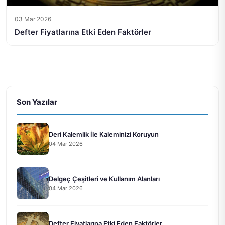
03 Mar 2026
Defter Fiyatlarına Etki Eden Faktörler
Son Yazılar
Deri Kalemlik İle Kaleminizi Koruyun
04 Mar 2026
Delgeç Çeşitleri ve Kullanım Alanları
04 Mar 2026
Defter Fiyatlarına Etki Eden Faktörler