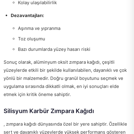
Kolay ulaşılabilirlik
Dezavantajları:
Aşınma ve yıpranma
Toz oluşumu
Bazı durumlarda yüzey hasarı riski
Sonuç olarak, alüminyum oksit zımpara kağıdı, çeşitli
yüzeylerde etkili bir şekilde kullanılabilen, dayanıklı ve çok
yönlü bir malzemedir. Doğru granül boyutunu seçmek ve
uygulama sırasında dikkatli olmak, en iyi sonuçları elde
etmek için kritik öneme sahiptir.
Silisyum Karbür Zımpara Kağıdı
, zımpara kağıdı dünyasında özel bir yere sahiptir. Özellikle
sert ve dayanıklı yüzeylerde yüksek performans gösteren