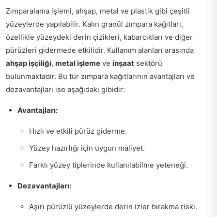
Zımparalama işlemi, ahşap, metal ve plastik gibi çeşitli
yüzeylerde yapılabilir. Kalın granül zımpara kağıtları,
özellikle yüzeydeki derin çizikleri, kabarcıkları ve diğer
pürüzleri gidermede etkilidir. Kullanım alanları arasında
ahşap işçiliği
,
metal işleme
ve
inşaat
sektörü
bulunmaktadır. Bu tür zımpara kağıtlarının avantajları ve
dezavantajları ise aşağıdaki gibidir:
Avantajları:
Hızlı ve etkili pürüz giderme.
Yüzey hazırlığı için uygun maliyet.
Farklı yüzey tiplerinde kullanılabilme yeteneği.
Dezavantajları:
Aşırı pürüzlü yüzeylerde derin izler bırakma riski.