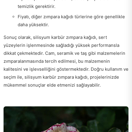
temizlik gerektirir.
Fiyatı, diğer zımpara kağıdı türlerine göre genellikle
daha yüksektir.
Sonuç olarak, silisyum karbür zımpara kağıdı, sert
yüzeylerin işlenmesinde sağladığı yüksek performansla
dikkat çekmektedir. Cam, seramik ve taş gibi malzemelerin
zımparalanmasında tercih edilmesi, bu malzemenin
kalitesini ve işlevselliğini göstermektedir. Doğru kullanım ve
seçim ile, silisyum karbür zımpara kağıdı, projelerinizde
mükemmel sonuçlar elde etmenizi sağlayabilir.