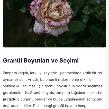
Granül Boyutları ve Seçimi
Zımpara kağıdı, farklı yüzeylerin işlenmesinde kritik bir rol
oynamaktadır. Ancak, bu önemli malzemenin etkili bir
şekilde kullanılması için granül boyutunun doğru seçilmesi
gerekmektedir. Granül boyutu, zımpara kağıdının ne kadar
pürüzlü
olduğunu belirler ve bu da uygulamanın sonucunu
doğrudan etkiler. Peki, hangi granül boyutu hangi