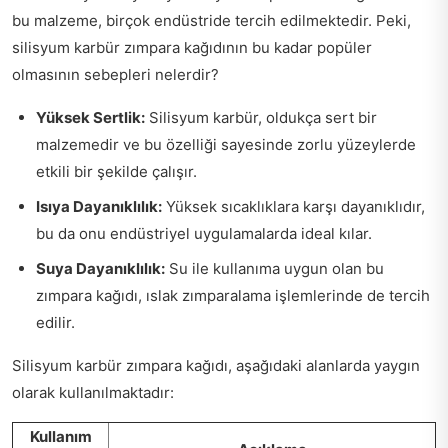
bu malzeme, birçok endüstride tercih edilmektedir. Peki,
silisyum karbür zımpara kağıdının bu kadar popüler
olmasının sebepleri nelerdir?
Yüksek Sertlik:
Silisyum karbür, oldukça sert bir
malzemedir ve bu özelliği sayesinde zorlu yüzeylerde
etkili bir şekilde çalışır.
Isıya Dayanıklılık:
Yüksek sıcaklıklara karşı dayanıklıdır,
bu da onu endüstriyel uygulamalarda ideal kılar.
Suya Dayanıklılık:
Su ile kullanıma uygun olan bu
zımpara kağıdı, ıslak zımparalama işlemlerinde de tercih
edilir.
Silisyum karbür zımpara kağıdı, aşağıdaki alanlarda yaygın
olarak kullanılmaktadır:
Kullanım