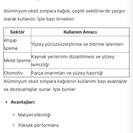
Alüminyum oksit zımpara kağıdı, çeşitli sektörlerde yaygın
olarak kullanılır. İşte bazı örnekler:
Sektör
Kullanım Amacı
Ahşap
Yüzey pürüzsüzleştirme ve bitirme işlemleri
İşleme
Kaynak yerlerinin düzeltilmesi ve yüzey
Metal İşleme
temizliği
Otomotiv
Parça onarımları ve yüzey hazırlığı
Alüminyum oksit zımpara kağıdının kullanımı bazı avantajlar
ve dezavantajlar sunar. İşte bunlar:
Avantajları:
Maliyet etkinliği
Yüksek performans