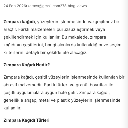
24 Feb 2026
rkaraca@gmail.com
278 blog.views
Zımpara kağıdı
, yüzeylerin işlenmesinde vazgeçilmez bir
araçtır. Farklı malzemeleri pürüzsüzleştirmek veya
şekillendirmek için kullanılır. Bu makalede, zımpara
kağıdının çeşitlerini, hangi alanlarda kullanıldığını ve seçim
kriterlerini detaylı bir şekilde ele alacağız.
Zımpara Kağıdı Nedir?
Zımpara kağıdı, çeşitli yüzeylerin işlenmesinde kullanılan bir
abrasif malzemedir. Farklı türleri ve granül boyutları ile
çeşitli uygulamalara uygun hale gelir. Zımpara kağıdı,
genellikle ahşap, metal ve plastik yüzeylerin işlenmesinde
kullanılır.
Zımpara Kağıdı Türleri