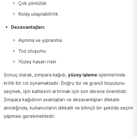
Çok yönlülük
Kolay ulaşılabilirlik
Dezavantajları:
Aşınma ve yıpranma
Toz oluşumu
Yüzey hasarı riski
Sonuç olarak, zımpara kağıdı,
yüzey işleme
işlemlerinde
kritik bir rol oynamaktadır. Doğru tür ve granül boyutunu
seçmek, işin kalitesini artırmak için son derece önemlidir.
Zımpara kağıdının avantajları ve dezavantajları dikkate
alındığında, kullanıcıların dikkatli ve bilinçli bir şekilde seçim
yapması gerekmektedir.