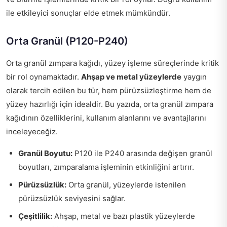
ile etkileyici sonuçlar elde etmek mümkündür.
Orta Granül (P120-P240)
Orta granül zımpara kağıdı, yüzey işleme süreçlerinde kritik
bir rol oynamaktadır.
Ahşap ve metal yüzeylerde
yaygın
olarak tercih edilen bu tür, hem pürüzsüzleştirme hem de
yüzey hazırlığı için idealdir. Bu yazıda, orta granül zımpara
kağıdının özelliklerini, kullanım alanlarını ve avantajlarını
inceleyeceğiz.
Granül Boyutu:
P120 ile P240 arasında değişen granül
boyutları, zımparalama işleminin etkinliğini artırır.
Pürüzsüzlük:
Orta granül, yüzeylerde istenilen
pürüzsüzlük seviyesini sağlar.
Çeşitlilik:
Ahşap, metal ve bazı plastik yüzeylerde