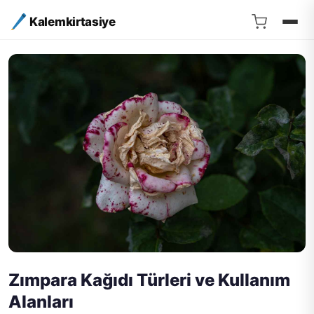
Kalemkirtasiye
Zımpara Kağıdı Türleri ve Kullanım
Alanları