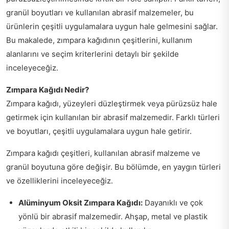
granül boyutları ve kullanılan abrasif malzemeler, bu
ürünlerin çeşitli uygulamalara uygun hale gelmesini sağlar.
Bu makalede, zımpara kağıdının çeşitlerini, kullanım
alanlarını ve seçim kriterlerini detaylı bir şekilde
inceleyeceğiz.
Zımpara Kağıdı Nedir?
Zımpara kağıdı, yüzeyleri düzleştirmek veya pürüzsüz hale
getirmek için kullanılan bir abrasif malzemedir. Farklı türleri
ve boyutları, çeşitli uygulamalara uygun hale getirir.
Zımpara kağıdı çeşitleri, kullanılan abrasif malzeme ve
granül boyutuna göre değişir. Bu bölümde, en yaygın türleri
ve özelliklerini inceleyeceğiz.
Alüminyum Oksit Zımpara Kağıdı:
Dayanıklı ve çok
yönlü bir abrasif malzemedir. Ahşap, metal ve plastik