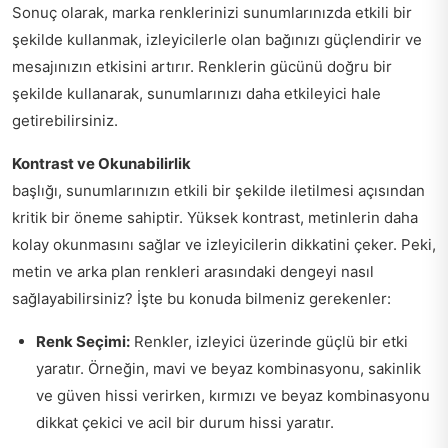
Sonuç olarak, marka renklerinizi sunumlarınızda etkili bir
şekilde kullanmak, izleyicilerle olan bağınızı güçlendirir ve
mesajınızın etkisini artırır. Renklerin gücünü doğru bir
şekilde kullanarak, sunumlarınızı daha etkileyici hale
getirebilirsiniz.
Kontrast ve Okunabilirlik
başlığı, sunumlarınızın etkili bir şekilde iletilmesi açısından
kritik bir öneme sahiptir. Yüksek kontrast, metinlerin daha
kolay okunmasını sağlar ve izleyicilerin dikkatini çeker. Peki,
metin ve arka plan renkleri arasındaki dengeyi nasıl
sağlayabilirsiniz? İşte bu konuda bilmeniz gerekenler:
Renk Seçimi:
Renkler, izleyici üzerinde güçlü bir etki
yaratır. Örneğin, mavi ve beyaz kombinasyonu, sakinlik
ve güven hissi verirken, kırmızı ve beyaz kombinasyonu
dikkat çekici ve acil bir durum hissi yaratır.