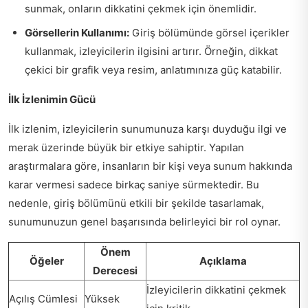
sunmak, onların dikkatini çekmek için önemlidir.
Görsellerin Kullanımı:
Giriş bölümünde görsel içerikler
kullanmak, izleyicilerin ilgisini artırır. Örneğin, dikkat
çekici bir grafik veya resim, anlatımınıza güç katabilir.
İlk İzlenimin Gücü
İlk izlenim, izleyicilerin sunumunuza karşı duyduğu ilgi ve
merak üzerinde büyük bir etkiye sahiptir. Yapılan
araştırmalara göre, insanların bir kişi veya sunum hakkında
karar vermesi sadece birkaç saniye sürmektedir. Bu
nedenle, giriş bölümünü etkili bir şekilde tasarlamak,
sunumunuzun genel başarısında belirleyici bir rol oynar.
Önem
Öğeler
Açıklama
Derecesi
İzleyicilerin dikkatini çekmek
Açılış Cümlesi
Yüksek