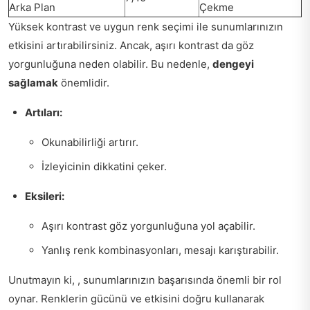
Arka Plan
Çekme
Yüksek kontrast ve uygun renk seçimi ile sunumlarınızın
etkisini artırabilirsiniz. Ancak, aşırı kontrast da göz
yorgunluğuna neden olabilir. Bu nedenle,
dengeyi
sağlamak
önemlidir.
Artıları:
Okunabilirliği artırır.
İzleyicinin dikkatini çeker.
Eksileri:
Aşırı kontrast göz yorgunluğuna yol açabilir.
Yanlış renk kombinasyonları, mesajı karıştırabilir.
Unutmayın ki, , sunumlarınızın başarısında önemli bir rol
oynar. Renklerin gücünü ve etkisini doğru kullanarak