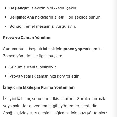
Başlangıç:
İzleyicinin dikkatini çekin.
Gelişme:
Ana noktalarınızı etkili bir şekilde sunun.
Sonuç:
Temel mesajınızı vurgulayın.
Prova ve Zaman Yönetimi
Sunumunuzu başarılı kılmak için
prova yapmak
şarttır.
Zaman yönetimi ile ilgili ipuçları:
Sunum sürenizi belirleyin.
Prova yaparak zamanınızı kontrol edin.
İzleyici ile Etkileşim Kurma Yöntemleri
İzleyici katılımı, sunumun etkisini artırır. Sorular sormak
veya anketler düzenlemek gibi yöntemleri keşfedin.
Aşağıda, izleyici etkileşimi sağlamak için bazı yöntemler: