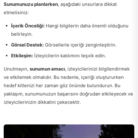
Sunumunuzu planlarken
, aşağıdaki unsurlara dikkat
etmelisiniz:
İçerik Önceliği:
Hangi bilgilerin daha önemli olduğunu
belirleyin.
Görsel Destek:
Görsellerle içeriği zenginleştirin.
Etkileşim:
İzleyicilerin katılımını teşvik edin.
Unutmayın,
sunumun amacı
, izleyicilerinizi bilgilendirmek
ve etkilemek olmalıdır. Bu nedenle, içeriği oluştururken
hedef kitlenizi her zaman göz önünde bulundurun. Bu
yaklaşım, sunumunuzun başarısını doğrudan etkileyecek ve
izleyicilerinizin dikkatini çekecektir.