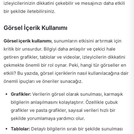
izleyicilerinizin dikkatini çekebilir ve mesajınızı daha etkili
bir şekilde iletebilirsiniz.
Görsel İçerik Kullanımı
Görsel içerik kullanımı
, sunumların etkisini artırmak için
kritik bir unsurdur. Bilgiyi daha anlaşılır ve çekici hale
getiren grafikler, tablolar ve videolar, izleyicilerin dikkatini
çekmekte önemli bir rol oynar. Peki, hangi tür görseller en
etkili? Bu yazıda, görsel içeriklerin nasıl kullanılacağına dair
önemli ipuçları ve öneriler sunacağız.
Grafikler:
Verilerin görsel olarak sunulması, karmaşık
bilgilerin anlaşılmasını kolaylaştırır. Özellikle çubuk
grafikler ve pasta grafikler, sayısal verileri hızlı bir
şekilde yorumlamaya yardımcı olur.
Tablolar:
Detaylı bilgilerin sıralı bir şekilde sunulması