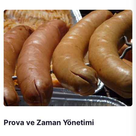
Prova ve Zaman Yönetimi