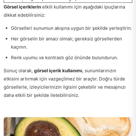
Görsel içeriklerin
etkili kullanımı için aşağıdaki ipuçlarına
dikkat edebilirsiniz:
Görselleri sunumun akışına uygun bir şekilde yerleştirin.
Her görselin bir amacı olmalı; gereksiz görsellerden
kaçının.
Renk uyumu ve kontrastı göz önünde bulundurun.
Sonuç olarak,
görsel içerik kullanımı
, sunumlarınızın
etkisini artırmak için vazgeçilmez bir araçtır. Doğru türde
görsellerle, izleyicilerinizin ilgisini çekebilir ve mesajınızı
daha etkili bir şekilde iletebilirsiniz.