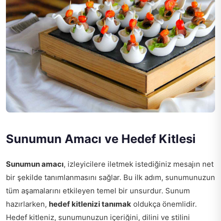
Sunumun Amacı ve Hedef Kitlesi
Sunumun amacı
, izleyicilere iletmek istediğiniz mesajın net
bir şekilde tanımlanmasını sağlar. Bu ilk adım, sunumunuzun
tüm aşamalarını etkileyen temel bir unsurdur. Sunum
hazırlarken,
hedef kitlenizi tanımak
oldukça önemlidir.
Hedef kitleniz, sunumunuzun içeriğini, dilini ve stilini