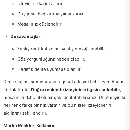
İzleyici dikkatini artırır.
Duygusal bağ kurma şansı sunar.
Mesajınızı güçlendirir.
Dezavantajlar:
Yanlış renk kullanımı, yanlış mesaj iletebilir.
Göz yorgunluğuna neden olabilir.
Hedef kitle ile uyumsuz olabilir.
Renk seçimi, sunumunuzun genel etkisini belirleyen önemli
bir faktördür.
Doğru renklerle izleyicinin ilgisini çekebilir
,
mesajınızı daha etkili bir şekilde iletebilirsiniz. Unutmayın ki,
her renk farklı bir his yaratır ve bu hisler, izleyicilerin
algılarını şekillendirir.
Marka Renkleri Kullanımı