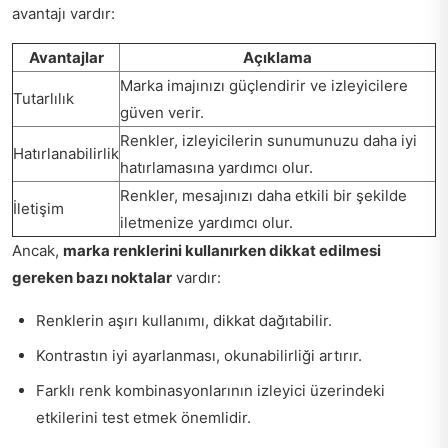
avantajı vardır:
Avantajlar
Açıklama
Marka imajınızı güçlendirir ve izleyicilere
Tutarlılık
güven verir.
Renkler, izleyicilerin sunumunuzu daha iyi
Hatırlanabilirlik
hatırlamasına yardımcı olur.
Renkler, mesajınızı daha etkili bir şekilde
İletişim
iletmenize yardımcı olur.
Ancak,
marka renklerini kullanırken dikkat edilmesi
gereken bazı noktalar
vardır:
Renklerin aşırı kullanımı, dikkat dağıtabilir.
Kontrastın iyi ayarlanması, okunabilirliği artırır.
Farklı renk kombinasyonlarının izleyici üzerindeki
etkilerini test etmek önemlidir.