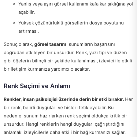
Yanlış veya aşırı görsel kullanımı kafa karışıklığına yol
açabilir.
Yüksek çözünürlüklü görsellerin dosya boyutunu
artırması.
Sonuç olarak,
görsel tasarım
, sunumların başarısını
doğrudan etkileyen bir unsurdur. Renk, yazı tipi ve düzen
gibi öğelerin bilinçli bir şekilde kullanılması, izleyici ile etkili
bir iletişim kurmanıza yardımcı olacaktır.
Renk Seçimi ve Anlamı
Renkler, insan psikolojisi üzerinde derin bir etki bırakır.
Her
bir renk, belirli duyguları ve hisleri tetikleyebilir. Bu
nedenle, sunum hazırlarken renk seçimi oldukça kritik bir
unsurdur. Hangi renklerin hangi duyguları çağrıştırdığını
anlamak, izleyicilerle daha etkili bir bağ kurmanızı sağlar.