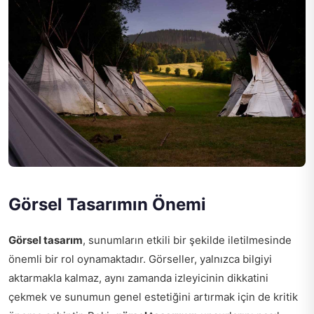
Görsel Tasarımın Önemi
Görsel tasarım
, sunumların etkili bir şekilde iletilmesinde
önemli bir rol oynamaktadır. Görseller, yalnızca bilgiyi
aktarmakla kalmaz, aynı zamanda izleyicinin dikkatini
çekmek ve sunumun genel estetiğini artırmak için de kritik