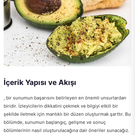
İçerik Yapısı ve Akışı
, bir sunumun başarısını belirleyen en önemli unsurlardan
biridir. İzleyicilerin dikkatini çekmek ve bilgiyi etkili bir
şekilde iletmek için mantıklı bir düzen oluşturmak şarttır. Bu
bölümde, sunumun başlangıç, gelişme ve sonuç
bölümlerinin nasıl oluşturulacağına dair öneriler sunacağız.