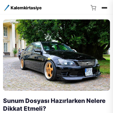
Kalemkirtasiye
Sunum Dosyası Hazırlarken Nelere
Dikkat Etmeli?