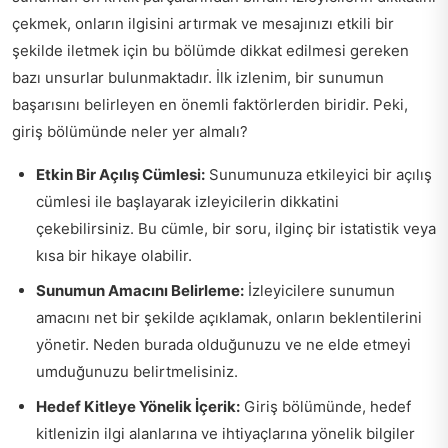
çekmek, onların ilgisini artırmak ve mesajınızı etkili bir
şekilde iletmek için bu bölümde dikkat edilmesi gereken
bazı unsurlar bulunmaktadır. İlk izlenim, bir sunumun
başarısını belirleyen en önemli faktörlerden biridir. Peki,
giriş bölümünde neler yer almalı?
Etkin Bir Açılış Cümlesi:
Sunumunuza etkileyici bir açılış
cümlesi ile başlayarak izleyicilerin dikkatini
çekebilirsiniz. Bu cümle, bir soru, ilginç bir istatistik veya
kısa bir hikaye olabilir.
Sunumun Amacını Belirleme:
İzleyicilere sunumun
amacını net bir şekilde açıklamak, onların beklentilerini
yönetir. Neden burada olduğunuzu ve ne elde etmeyi
umduğunuzu belirtmelisiniz.
Hedef Kitleye Yönelik İçerik:
Giriş bölümünde, hedef
kitlenizin ilgi alanlarına ve ihtiyaçlarına yönelik bilgiler