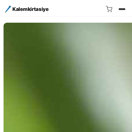
Kalemkirtasiye