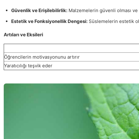
Güvenlik ve Erişilebilirlik:
Malzemelerin güvenli olması ve ö
Estetik ve Fonksiyonellik Dengesi:
Süslemelerin estetik ol
Artıları ve Eksileri
Öğrencilerin motivasyonunu artırır
Yaratıcılığı teşvik eder