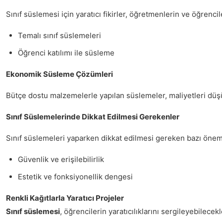
Sınıf süslemesi için yaratıcı fikirler, öğretmenlerin ve öğrencile
Temalı sınıf süslemeleri
Öğrenci katılımı ile süsleme
Ekonomik Süsleme Çözümleri
Bütçe dostu malzemelerle yapılan süslemeler, maliyetleri düşü
Sınıf Süslemelerinde Dikkat Edilmesi Gerekenler
Sınıf süslemeleri yaparken dikkat edilmesi gereken bazı önemli n
Güvenlik ve erişilebilirlik
Estetik ve fonksiyonellik dengesi
Renkli Kağıtlarla Yaratıcı Projeler
Sınıf süslemesi
, öğrencilerin yaratıcılıklarını sergileyebilece