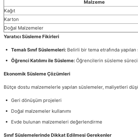
Malzeme
Kağıt
Karton
Doğal Malzemeler
Yaratıcı Süsleme Fikirleri
Temalı Sınıf Süslemeleri:
Belirli bir tema etrafında yapılan
Öğrenci Katılımı ile Süsleme:
Öğrencilerin süsleme sürecine 
Ekonomik Süsleme Çözümleri
Bütçe dostu malzemelerle yapılan süslemeler, maliyetleri düşü
Geri dönüşüm projeleri
Doğal malzemeler kullanımı
Evde bulunan malzemeleri değerlendirme
Sınıf Süslemelerinde Dikkat Edilmesi Gerekenler