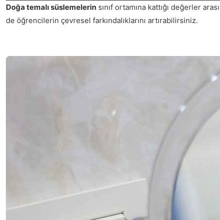
Doğa temalı süslemelerin
sınıf ortamına kattığı değerler ara
de öğrencilerin çevresel farkındalıklarını artırabilirsiniz.