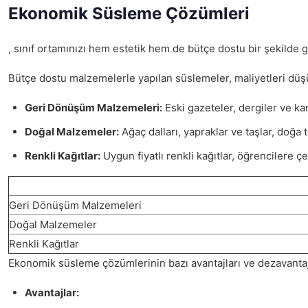
Ekonomik Süsleme Çözümleri
, sınıf ortamınızı hem estetik hem de bütçe dostu bir şekilde 
Bütçe dostu malzemelerle yapılan süslemeler, maliyetleri düşür
Geri Dönüşüm Malzemeleri:
Eski gazeteler, dergiler ve ka
Doğal Malzemeler:
Ağaç dalları, yapraklar ve taşlar, doğa t
Renkli Kağıtlar:
Uygun fiyatlı renkli kağıtlar, öğrencilere çe
Geri Dönüşüm Malzemeleri
Doğal Malzemeler
Renkli Kağıtlar
Ekonomik süsleme çözümlerinin bazı avantajları ve dezavantaj
Avantajlar: