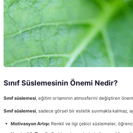
Sınıf Süslemesinin Önemi Nedir?
Sınıf süslemesi
, eğitim ortamının atmosferini değiştiren öneml
Sınıf süslemesi
, sadece görsel bir estetik sunmakla kalmaz, 
Motivasyon Artışı:
Renkli ve ilgi çekici süslemeler, öğrencil