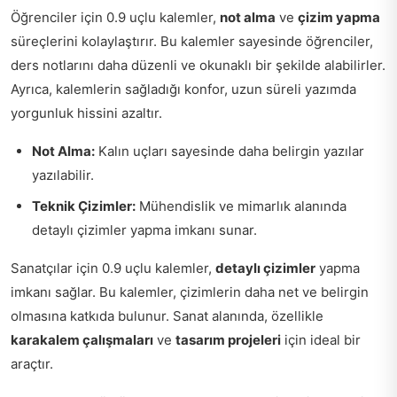
Öğrenciler için 0.9 uçlu kalemler,
not alma
ve
çizim yapma
süreçlerini kolaylaştırır. Bu kalemler sayesinde öğrenciler,
ders notlarını daha düzenli ve okunaklı bir şekilde alabilirler.
Ayrıca, kalemlerin sağladığı konfor, uzun süreli yazımda
yorgunluk hissini azaltır.
Not Alma:
Kalın uçları sayesinde daha belirgin yazılar
yazılabilir.
Teknik Çizimler:
Mühendislik ve mimarlık alanında
detaylı çizimler yapma imkanı sunar.
Sanatçılar için 0.9 uçlu kalemler,
detaylı çizimler
yapma
imkanı sağlar. Bu kalemler, çizimlerin daha net ve belirgin
olmasına katkıda bulunur. Sanat alanında, özellikle
karakalem çalışmaları
ve
tasarım projeleri
için ideal bir
araçtır.