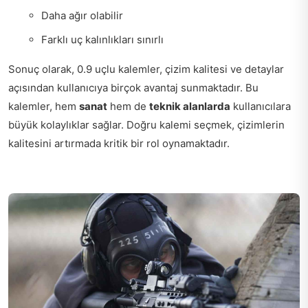
Daha ağır olabilir
Farklı uç kalınlıkları sınırlı
Sonuç olarak, 0.9 uçlu kalemler, çizim kalitesi ve detaylar
açısından kullanıcıya birçok avantaj sunmaktadır. Bu
kalemler, hem
sanat
hem de
teknik alanlarda
kullanıcılara
büyük kolaylıklar sağlar. Doğru kalemi seçmek, çizimlerin
kalitesini artırmada kritik bir rol oynamaktadır.