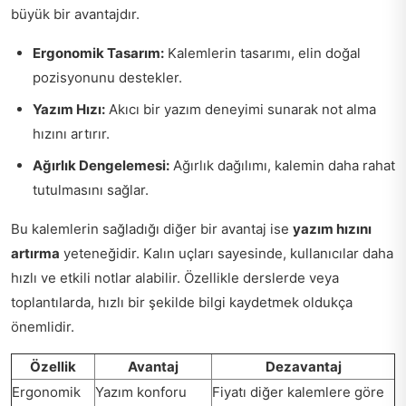
büyük bir avantajdır.
Ergonomik Tasarım:
Kalemlerin tasarımı, elin doğal
pozisyonunu destekler.
Yazım Hızı:
Akıcı bir yazım deneyimi sunarak not alma
hızını artırır.
Ağırlık Dengelemesi:
Ağırlık dağılımı, kalemin daha rahat
tutulmasını sağlar.
Bu kalemlerin sağladığı diğer bir avantaj ise
yazım hızını
artırma
yeteneğidir. Kalın uçları sayesinde, kullanıcılar daha
hızlı ve etkili notlar alabilir. Özellikle derslerde veya
toplantılarda, hızlı bir şekilde bilgi kaydetmek oldukça
önemlidir.
Özellik
Avantaj
Dezavantaj
Ergonomik
Yazım konforu
Fiyatı diğer kalemlere göre