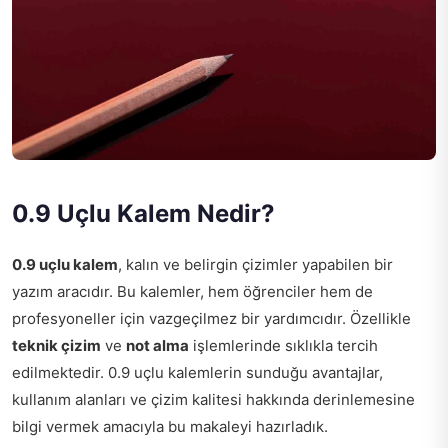
0.9 Uçlu Kalem Nedir?
0.9 uçlu kalem
, kalın ve belirgin çizimler yapabilen bir
yazım aracıdır. Bu kalemler, hem öğrenciler hem de
profesyoneller için vazgeçilmez bir yardımcıdır. Özellikle
teknik çizim
ve
not alma
işlemlerinde sıklıkla tercih
edilmektedir. 0.9 uçlu kalemlerin sunduğu avantajlar,
kullanım alanları ve çizim kalitesi hakkında derinlemesine
bilgi vermek amacıyla bu makaleyi hazırladık.