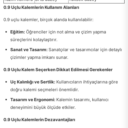
0.9 Uçlu Kalemlerin Kullanım Alanları
0.9 uçlu kalemler, birçok alanda kullanılabilir:
Eğitim:
Öğrenciler için not alma ve çizim yapma
süreçlerini kolaylaştırır.
Sanat ve Tasarım:
Sanatçılar ve tasarımcılar için detaylı
çizimler yapma imkanı sunar.
0.9 Uçlu Kalem Seçerken Dikkat Edilmesi Gerekenler
Uç Kalınlığı ve Sertlik:
Kullanıcıların ihtiyaçlarına göre
doğru kalemi seçmeleri önemlidir.
Tasarım ve Ergonomi:
Kalemin tasarımı, kullanıcı
deneyimini büyük ölçüde etkiler.
0.9 Uçlu Kalemlerin Dezavantajları