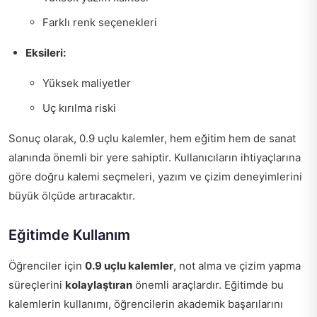
Farklı renk seçenekleri
Eksileri:
Yüksek maliyetler
Uç kırılma riski
Sonuç olarak, 0.9 uçlu kalemler, hem eğitim hem de sanat
alanında önemli bir yere sahiptir. Kullanıcıların ihtiyaçlarına
göre doğru kalemi seçmeleri, yazım ve çizim deneyimlerini
büyük ölçüde artıracaktır.
Eğitimde Kullanım
Öğrenciler için
0.9 uçlu kalemler
, not alma ve çizim yapma
süreçlerini
kolaylaştıran
önemli araçlardır. Eğitimde bu
kalemlerin kullanımı, öğrencilerin akademik başarılarını