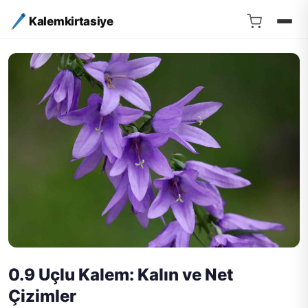
Kalemkirtasiye
0.9 Uçlu Kalem: Kalın ve Net
Çizimler