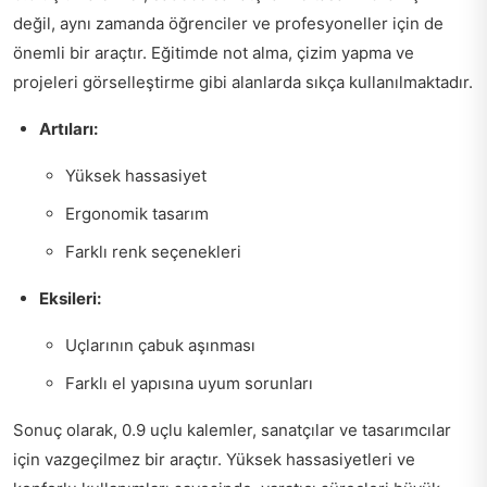
değil, aynı zamanda öğrenciler ve profesyoneller için de
önemli bir araçtır. Eğitimde not alma, çizim yapma ve
projeleri görselleştirme gibi alanlarda sıkça kullanılmaktadır.
Artıları:
Yüksek hassasiyet
Ergonomik tasarım
Farklı renk seçenekleri
Eksileri:
Uçlarının çabuk aşınması
Farklı el yapısına uyum sorunları
Sonuç olarak, 0.9 uçlu kalemler, sanatçılar ve tasarımcılar
için vazgeçilmez bir araçtır. Yüksek hassasiyetleri ve