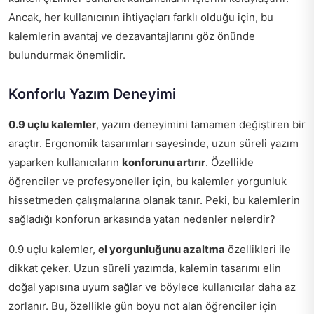
Ancak, her kullanıcının ihtiyaçları farklı olduğu için, bu
kalemlerin avantaj ve dezavantajlarını göz önünde
bulundurmak önemlidir.
Konforlu Yazım Deneyimi
0.9 uçlu kalemler
, yazım deneyimini tamamen değiştiren bir
araçtır. Ergonomik tasarımları sayesinde, uzun süreli yazım
yaparken kullanıcıların
konforunu artırır
. Özellikle
öğrenciler ve profesyoneller için, bu kalemler yorgunluk
hissetmeden çalışmalarına olanak tanır. Peki, bu kalemlerin
sağladığı konforun arkasında yatan nedenler nelerdir?
0.9 uçlu kalemler,
el yorgunluğunu azaltma
özellikleri ile
dikkat çeker. Uzun süreli yazımda, kalemin tasarımı elin
doğal yapısına uyum sağlar ve böylece kullanıcılar daha az
zorlanır. Bu, özellikle gün boyu not alan öğrenciler için