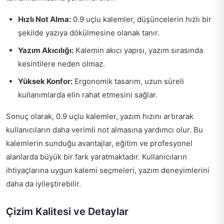
Hızlı Not Alma:
0.9 uçlu kalemler, düşüncelerin hızlı bir
şekilde yazıya dökülmesine olanak tanır.
Yazım Akıcılığı:
Kalemin akıcı yapısı, yazım sırasında
kesintilere neden olmaz.
Yüksek Konfor:
Ergonomik tasarım, uzun süreli
kullanımlarda elin rahat etmesini sağlar.
Sonuç olarak, 0.9 uçlu kalemler, yazım hızını artırarak
kullanıcıların daha verimli not almasına yardımcı olur. Bu
kalemlerin sunduğu avantajlar, eğitim ve profesyonel
alanlarda büyük bir fark yaratmaktadır. Kullanıcıların
ihtiyaçlarına uygun kalemi seçmeleri, yazım deneyimlerini
daha da iyileştirebilir.
Çizim Kalitesi ve Detaylar