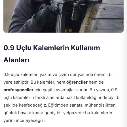
0.9 Uçlu Kalemlerin Kullanım
Alanları
0.9 uçlu kalemler, yazım ve çizim dünyasında önemli bir
yere sahiptir. Bu kalemler, hem
öğrenciler
hem de
profesyoneller
için çeşitli avantajlar sunar. Bu yazıda, 0.9
uçlu kalemlerin farklı alanlarda nasıl kullanıldığını detaylı bir
şekilde keşfedeceğiz. Eğitimden sanata, mühendislikten
günlük hayata kadar geniş bir yelpazede bu kalemlerin
yerini inceleyeceğiz.