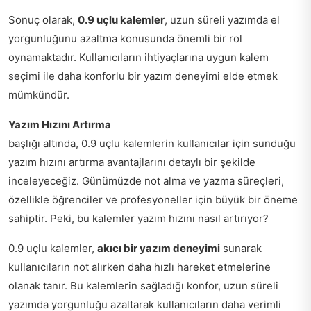
Sonuç olarak,
0.9 uçlu kalemler
, uzun süreli yazımda el
yorgunluğunu azaltma konusunda önemli bir rol
oynamaktadır. Kullanıcıların ihtiyaçlarına uygun kalem
seçimi ile daha konforlu bir yazım deneyimi elde etmek
mümkündür.
Yazım Hızını Artırma
başlığı altında, 0.9 uçlu kalemlerin kullanıcılar için sunduğu
yazım hızını artırma avantajlarını detaylı bir şekilde
inceleyeceğiz. Günümüzde not alma ve yazma süreçleri,
özellikle öğrenciler ve profesyoneller için büyük bir öneme
sahiptir. Peki, bu kalemler yazım hızını nasıl artırıyor?
0.9 uçlu kalemler,
akıcı bir yazım deneyimi
sunarak
kullanıcıların not alırken daha hızlı hareket etmelerine
olanak tanır. Bu kalemlerin sağladığı konfor, uzun süreli
yazımda yorgunluğu azaltarak kullanıcıların daha verimli