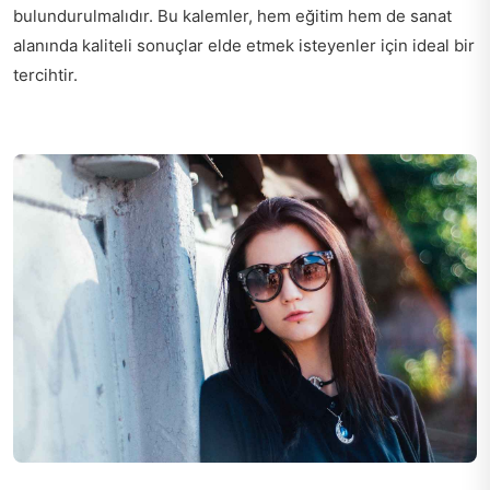
bulundurulmalıdır. Bu kalemler, hem eğitim hem de sanat
alanında kaliteli sonuçlar elde etmek isteyenler için ideal bir
tercihtir.