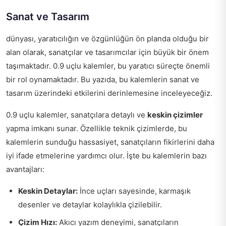
Sanat ve Tasarım
dünyası, yaratıcılığın ve özgünlüğün ön planda olduğu bir
alan olarak, sanatçılar ve tasarımcılar için büyük bir önem
taşımaktadır. 0.9 uçlu kalemler, bu yaratıcı süreçte önemli
bir rol oynamaktadır. Bu yazıda, bu kalemlerin sanat ve
tasarım üzerindeki etkilerini derinlemesine inceleyeceğiz.
0.9 uçlu kalemler, sanatçılara detaylı ve
keskin çizimler
yapma imkanı sunar. Özellikle teknik çizimlerde, bu
kalemlerin sunduğu hassasiyet, sanatçıların fikirlerini daha
iyi ifade etmelerine yardımcı olur. İşte bu kalemlerin bazı
avantajları:
Keskin Detaylar:
İnce uçları sayesinde, karmaşık
desenler ve detaylar kolaylıkla çizilebilir.
Çizim Hızı:
Akıcı yazım deneyimi, sanatçıların