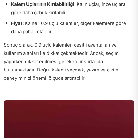
Kalem Uçlarının Kırılabilirliği:
Kalın uçlar, ince uçlara
göre daha çabuk kırılabilir.
Fiyat:
Kaliteli 0.9 uçlu kalemler, diğer kalemlere göre
daha pahalı olabilir.
Sonuç olarak, 0.9 uçlu kalemler, çeşitli avantajları ve
kullanım alanları ile dikkat çekmektedir. Ancak, seçim
yaparken dikkat edilmesi gereken unsurlar da
bulunmaktadır. Doğru kalemi seçmek, yazım ve çizim
deneyiminizi önemli ölçüde artırabilir.