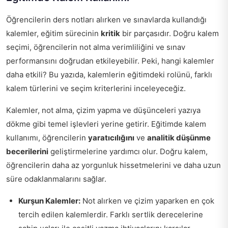
Öğrencilerin ders notları alırken ve sınavlarda kullandığı
kalemler, eğitim sürecinin
kritik
bir parçasıdır. Doğru kalem
seçimi, öğrencilerin not alma verimliliğini ve sınav
performansını doğrudan etkileyebilir. Peki, hangi kalemler
daha etkili? Bu yazıda, kalemlerin eğitimdeki rolünü, farklı
kalem türlerini ve seçim kriterlerini inceleyeceğiz.
Kalemler, not alma, çizim yapma ve düşünceleri yazıya
dökme gibi temel işlevleri yerine getirir. Eğitimde kalem
kullanımı, öğrencilerin
yaratıcılığını
ve
analitik düşünme
becerilerini
geliştirmelerine yardımcı olur. Doğru kalem,
öğrencilerin daha az yorgunluk hissetmelerini ve daha uzun
süre odaklanmalarını sağlar.
Kurşun Kalemler:
Not alırken ve çizim yaparken en çok
tercih edilen kalemlerdir. Farklı sertlik derecelerine