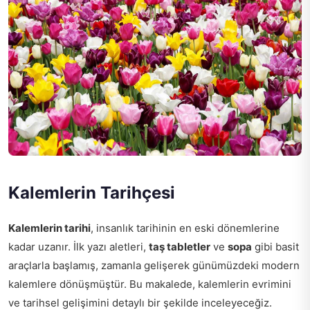
Kalemlerin Tarihçesi
Kalemlerin tarihi
, insanlık tarihinin en eski dönemlerine
kadar uzanır. İlk yazı aletleri,
taş tabletler
ve
sopa
gibi basit
araçlarla başlamış, zamanla gelişerek günümüzdeki modern
kalemlere dönüşmüştür. Bu makalede, kalemlerin evrimini
ve tarihsel gelişimini detaylı bir şekilde inceleyeceğiz.