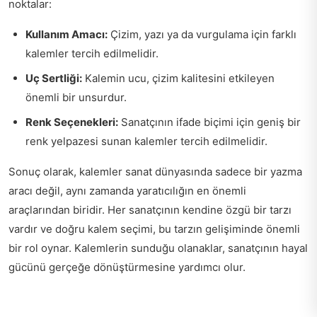
noktalar:
Kullanım Amacı:
Çizim, yazı ya da vurgulama için farklı
kalemler tercih edilmelidir.
Uç Sertliği:
Kalemin ucu, çizim kalitesini etkileyen
önemli bir unsurdur.
Renk Seçenekleri:
Sanatçının ifade biçimi için geniş bir
renk yelpazesi sunan kalemler tercih edilmelidir.
Sonuç olarak, kalemler sanat dünyasında sadece bir yazma
aracı değil, aynı zamanda yaratıcılığın en önemli
araçlarından biridir. Her sanatçının kendine özgü bir tarzı
vardır ve doğru kalem seçimi, bu tarzın gelişiminde önemli
bir rol oynar. Kalemlerin sunduğu olanaklar, sanatçının hayal
gücünü gerçeğe dönüştürmesine yardımcı olur.