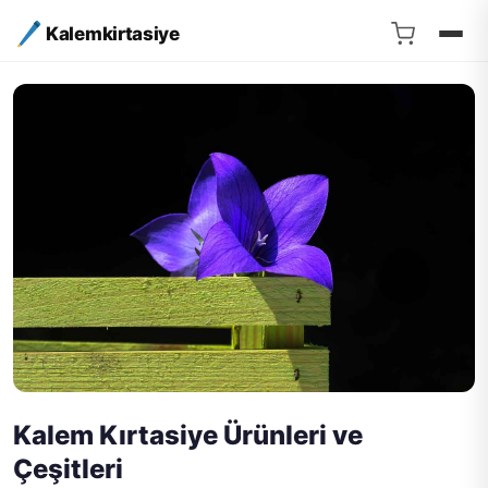
Kalemkirtasiye
Kalem Kırtasiye Ürünleri ve
Çeşitleri