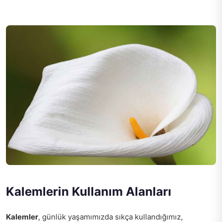
Kalemlerin Kullanım Alanları
Kalemler
, günlük yaşamımızda sıkça kullandığımız,