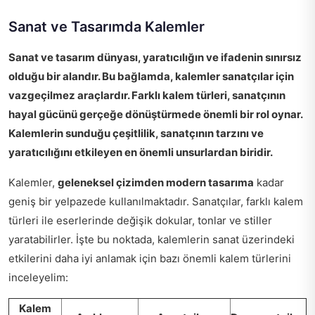
Sanat ve Tasarımda Kalemler
Sanat ve tasarım dünyası, yaratıcılığın ve ifadenin sınırsız
olduğu bir alandır. Bu bağlamda,
kalemler
sanatçılar için
vazgeçilmez araçlardır. Farklı kalem türleri, sanatçının
hayal gücünü gerçeğe dönüştürmede önemli bir rol oynar.
Kalemlerin sunduğu çeşitlilik, sanatçının tarzını ve
yaratıcılığını etkileyen en önemli unsurlardan biridir.
Kalemler,
geleneksel çizimden modern tasarıma
kadar
geniş bir yelpazede kullanılmaktadır. Sanatçılar, farklı kalem
türleri ile eserlerinde değişik dokular, tonlar ve stiller
yaratabilirler. İşte bu noktada, kalemlerin sanat üzerindeki
etkilerini daha iyi anlamak için bazı önemli kalem türlerini
inceleyelim:
Kalem