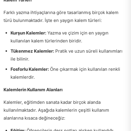
Farklı yazma ihtiyaçlarına göre tasarlanmış birçok kalem
türü bulunmaktadır. İşte en yaygın kalem türleri:
Kurşun Kalemler:
Yazma ve çizim için en yaygın
kullanılan kalem türlerinden biridir.
Tükenmez Kalemler:
Pratik ve uzun süreli kullanımları
ile bilinir.
Fosforlu Kalemler:
Öne çıkarmak için kullanılan renkli
kalemlerdir.
Kalemlerin Kullanım Alanları
Kalemler, eğitimden sanata kadar birçok alanda
kullanılmaktadır. Aşağıda kalemlerin çeşitli kullanım
alanlarına kısaca değineceğiz:
Eğitim:
Öğrencilerin ders notları alırken kullandığı