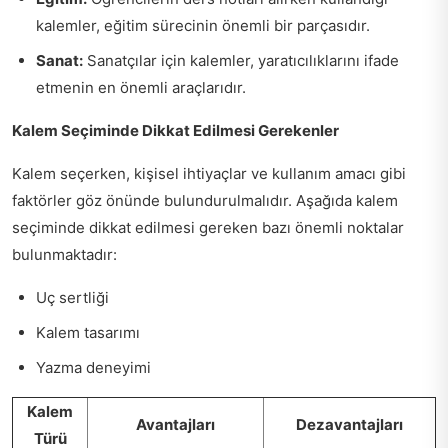
kalemler, eğitim sürecinin önemli bir parçasıdır.
Sanat:
Sanatçılar için kalemler, yaratıcılıklarını ifade
etmenin en önemli araçlarıdır.
Kalem Seçiminde Dikkat Edilmesi Gerekenler
Kalem seçerken, kişisel ihtiyaçlar ve kullanım amacı gibi
faktörler göz önünde bulundurulmalıdır. Aşağıda kalem
seçiminde dikkat edilmesi gereken bazı önemli noktalar
bulunmaktadır:
Uç sertliği
Kalem tasarımı
Yazma deneyimi
Kalem
Avantajları
Dezavantajları
Türü