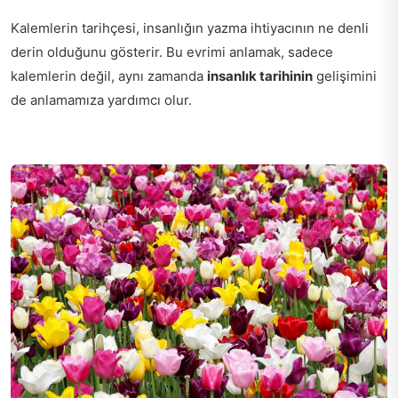
Kalemlerin tarihçesi, insanlığın yazma ihtiyacının ne denli
derin olduğunu gösterir. Bu evrimi anlamak, sadece
kalemlerin değil, aynı zamanda
insanlık tarihinin
gelişimini
de anlamamıza yardımcı olur.