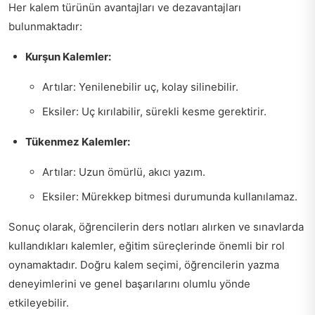
Her kalem türünün avantajları ve dezavantajları
bulunmaktadır:
Kurşun Kalemler:
Artılar: Yenilenebilir uç, kolay silinebilir.
Eksiler: Uç kırılabilir, sürekli kesme gerektirir.
Tükenmez Kalemler:
Artılar: Uzun ömürlü, akıcı yazım.
Eksiler: Mürekkep bitmesi durumunda kullanılamaz.
Sonuç olarak, öğrencilerin ders notları alırken ve sınavlarda
kullandıkları kalemler, eğitim süreçlerinde önemli bir rol
oynamaktadır. Doğru kalem seçimi, öğrencilerin yazma
deneyimlerini ve genel başarılarını olumlu yönde
etkileyebilir.