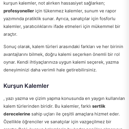
kurşun kalemler, not alırken hassasiyet sağlarken;
profesyoneller
için tükenmez kalemler, sunum ve rapor
yazımında pratiklik sunar. Ayrıca, sanatçılar için fosforlu
kalemler, yaratıcılıklarını ifade etmeleri için mükemmel bir
araçtır.
Sonuç olarak, kalem türleri arasındaki farkları ve her birinin
avantajlarını bilmek, doğru kalemi seçerken önemli bir rol
oynar. Kendi ihtiyaçlarınıza uygun kalemi seçerek, yazma
deneyiminizi daha verimli hale getirebilirsiniz.
Kurşun Kalemler
, yazı yazma ve çizim yapma konusunda en yaygın kullanılan
kalem türlerinden biridir. Bu kalemler, farklı
sertlik
derecelerine
sahip uçları ile çeşitli amaçlara hizmet eder.
Özellikle öğrenciler ve sanatçılar için vazgeçilmez bir