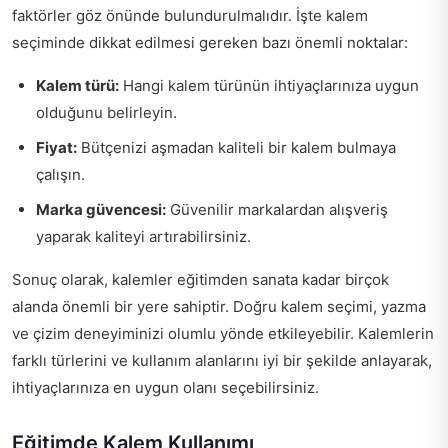
faktörler göz önünde bulundurulmalıdır. İşte kalem
seçiminde dikkat edilmesi gereken bazı önemli noktalar:
Kalem türü:
Hangi kalem türünün ihtiyaçlarınıza uygun
olduğunu belirleyin.
Fiyat:
Bütçenizi aşmadan kaliteli bir kalem bulmaya
çalışın.
Marka güvencesi:
Güvenilir markalardan alışveriş
yaparak kaliteyi artırabilirsiniz.
Sonuç olarak, kalemler eğitimden sanata kadar birçok
alanda önemli bir yere sahiptir. Doğru kalem seçimi, yazma
ve çizim deneyiminizi olumlu yönde etkileyebilir. Kalemlerin
farklı türlerini ve kullanım alanlarını iyi bir şekilde anlayarak,
ihtiyaçlarınıza en uygun olanı seçebilirsiniz.
Eğitimde Kalem Kullanımı