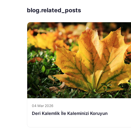
blog.related_posts
04 Mar 2026
Deri Kalemlik İle Kaleminizi Koruyun