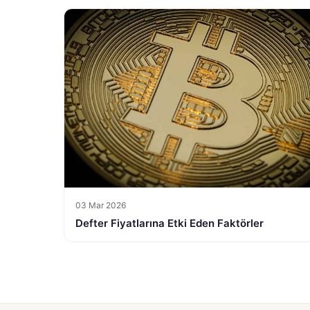
03 Mar 2026
Defter Fiyatlarına Etki Eden Faktörler