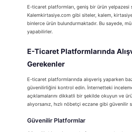
E-ticaret platformları, geniş bir ürün yelpazesi 
Kalemkirtasiye.com gibi siteler, kalem, kirtasiye
binlerce ürün bulundurmaktadır. Bu sayede, müşte
yapabilirler.
E-Ticaret Platformlarında Alış
Gerekenler
E-ticaret platformlarında alışveriş yaparken baz
güvenilirliğini kontrol edin. İnternetteki incele
açıklamalarını dikkatli bir şekilde okuyun ve ürün
alıyorsanız,
hızlı nöbetçi eczane
gibi güvenilir s
Güvenilir Platformlar