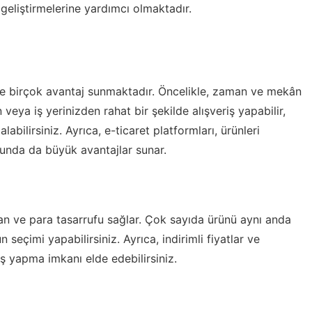
 geliştirmelerine yardımcı olmaktadır.
öre birçok avantaj sunmaktadır. Öncelikle, zaman ve mekân
ya iş yerinizden rahat bir şekilde alışveriş yapabilir,
alabilirsiniz. Ayrıca, e-ticaret platformları, ürünleri
unda da büyük avantajlar sunar.
aman ve para tasarrufu sağlar. Çok sayıda ürünü aynı anda
un seçimi yapabilirsiniz. Ayrıca, indirimli fiyatlar ve
 yapma imkanı elde edebilirsiniz.