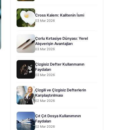
Cross Kalem: Kalitenin İsmi
03 Mar 2026
Çorlu Kırtasiye Dünyası: Yerel
Alışverişin Avantajları
03 Mar 2026
Çizgisiz Defter Kullanmanın
Faydaları
03 Mar 2026
Çizgili ve Çizgisiz Defterlerin
Karşılaştırılması
02 Mar 2026
Çıt Çıt Dosya Kullanımının
Faydaları
02 Mar 2026