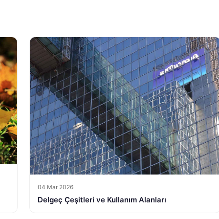
04 Mar 2026
Delgeç Çeşitleri ve Kullanım Alanları