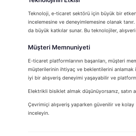
Teknoloji, e-ticaret sektörü için büyük bir etken
incelemesine ve deneyimlemesine olanak tanır. 
da büyük katkılar sunar. Bu teknolojiler, alışver
Müşteri Memnuniyeti
E-ticaret platformlarının başarıları, müşteri m
müşterilerinin ihtiyaç ve beklentilerini anlamak 
iyi bir alışveriş deneyimi yaşayabilir ve platform
Elektrikli bisiklet almak düşünüyorsanız,
satın 
Çevrimiçi alışveriş yaparken güvenilir ve kola
inceleyin.