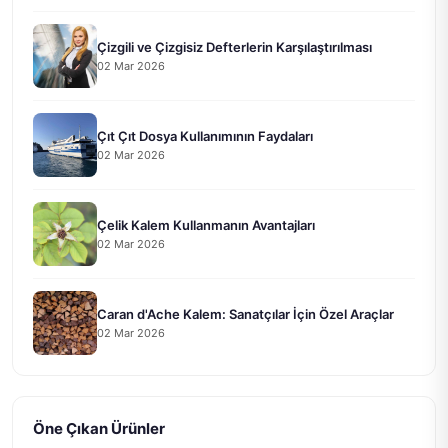
Çizgili ve Çizgisiz Defterlerin Karşılaştırılması
02 Mar 2026
Çıt Çıt Dosya Kullanımının Faydaları
02 Mar 2026
Çelik Kalem Kullanmanın Avantajları
02 Mar 2026
Caran d'Ache Kalem: Sanatçılar İçin Özel Araçlar
02 Mar 2026
Öne Çıkan Ürünler