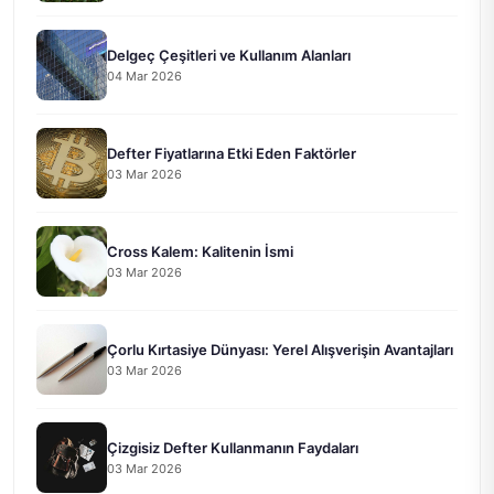
Delgeç Çeşitleri ve Kullanım Alanları
04 Mar 2026
Defter Fiyatlarına Etki Eden Faktörler
03 Mar 2026
Cross Kalem: Kalitenin İsmi
03 Mar 2026
Çorlu Kırtasiye Dünyası: Yerel Alışverişin Avantajları
03 Mar 2026
Çizgisiz Defter Kullanmanın Faydaları
03 Mar 2026