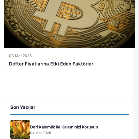
03 Mar 2026
Defter Fiyatlarına Etki Eden Faktörler
Son Yazılar
Deri Kalemlik İle Kaleminizi Koruyun
04 Mar 2026