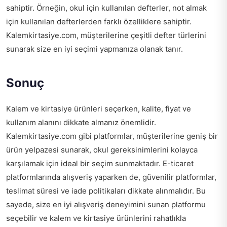
sahiptir. Örneğin, okul için kullanılan defterler, not almak
için kullanılan defterlerden farklı özelliklere sahiptir.
Kalemkirtasiye.com, müşterilerine çeşitli defter türlerini
sunarak size en iyi seçimi yapmanıza olanak tanır.
Sonuç
Kalem ve kirtasiye ürünleri seçerken, kalite, fiyat ve
kullanım alanını dikkate almanız önemlidir.
Kalemkirtasiye.com gibi platformlar, müşterilerine geniş bir
ürün yelpazesi sunarak, okul gereksinimlerini kolayca
karşılamak için ideal bir seçim sunmaktadır. E-ticaret
platformlarında alışveriş yaparken de, güvenilir platformlar,
teslimat süresi ve iade politikaları dikkate alınmalıdır. Bu
sayede, size en iyi alışveriş deneyimini sunan platformu
seçebilir ve kalem ve kirtasiye ürünlerini rahatlıkla