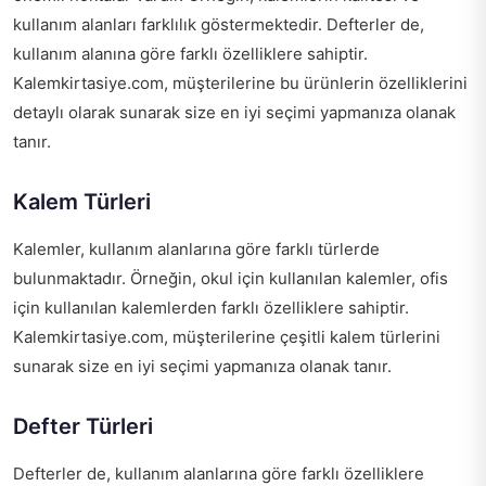
kullanım alanları farklılık göstermektedir. Defterler de,
kullanım alanına göre farklı özelliklere sahiptir.
Kalemkirtasiye.com, müşterilerine bu ürünlerin özelliklerini
detaylı olarak sunarak size en iyi seçimi yapmanıza olanak
tanır.
Kalem Türleri
Kalemler, kullanım alanlarına göre farklı türlerde
bulunmaktadır. Örneğin, okul için kullanılan kalemler, ofis
için kullanılan kalemlerden farklı özelliklere sahiptir.
Kalemkirtasiye.com, müşterilerine çeşitli kalem türlerini
sunarak size en iyi seçimi yapmanıza olanak tanır.
Defter Türleri
Defterler de, kullanım alanlarına göre farklı özelliklere