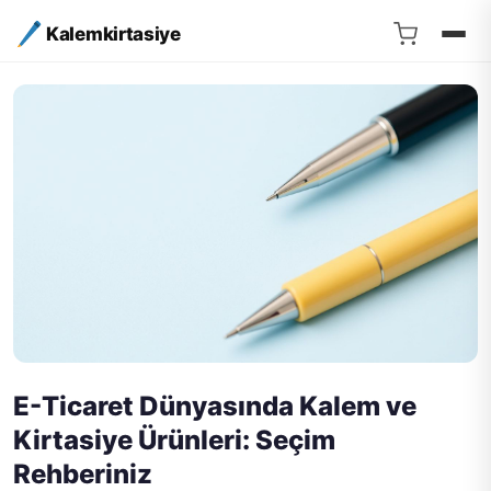
Kalemkirtasiye
E-Ticaret Dünyasında Kalem ve
Kirtasiye Ürünleri: Seçim
Rehberiniz