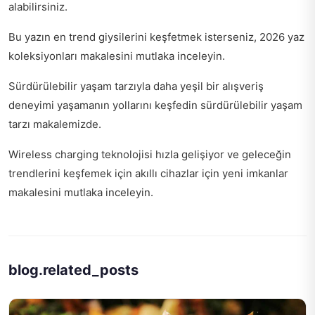
alabilirsiniz.
Bu yazın en trend giysilerini keşfetmek isterseniz,
2026 yaz
koleksiyonları
makalesini mutlaka inceleyin.
Sürdürülebilir yaşam tarzıyla daha yeşil bir alışveriş
deneyimi yaşamanın yollarını keşfedin
sürdürülebilir yaşam
tarzı
makalemizde.
Wireless charging teknolojisi hızla gelişiyor ve geleceğin
trendlerini keşfemek için
akıllı cihazlar için yeni imkanlar
makalesini mutlaka inceleyin.
blog.related_posts