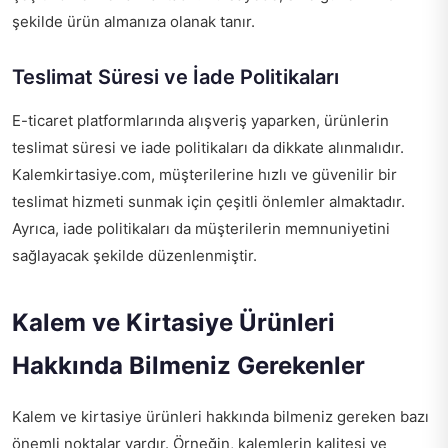
şekilde ürün almanıza olanak tanır.
Teslimat Süresi ve İade Politikaları
E-ticaret platformlarında alışveriş yaparken, ürünlerin
teslimat süresi ve iade politikaları da dikkate alınmalıdır.
Kalemkirtasiye.com, müşterilerine hızlı ve güvenilir bir
teslimat hizmeti sunmak için çeşitli önlemler almaktadır.
Ayrıca, iade politikaları da müşterilerin memnuniyetini
sağlayacak şekilde düzenlenmiştir.
Kalem ve Kirtasiye Ürünleri
Hakkında Bilmeniz Gerekenler
Kalem ve kirtasiye ürünleri hakkında bilmeniz gereken bazı
önemli noktalar vardır. Örneğin, kalemlerin kalitesi ve