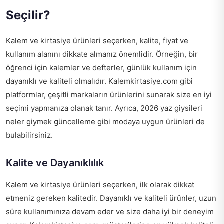
Seçilir?
Kalem ve kirtasiye ürünleri seçerken, kalite, fiyat ve
kullanım alanını dikkate almanız önemlidir. Örneğin, bir
öğrenci için kalemler ve defterler, günlük kullanım için
dayanıklı ve kaliteli olmalıdır. Kalemkirtasiye.com gibi
platformlar, çeşitli markaların ürünlerini sunarak size en iyi
seçimi yapmanıza olanak tanır. Ayrıca,
2026 yaz giysileri
neler giymek güncelleme
gibi modaya uygun ürünleri de
bulabilirsiniz.
Kalite ve Dayanıklılık
Kalem ve kirtasiye ürünleri seçerken, ilk olarak dikkat
etmeniz gereken kalitedir. Dayanıklı ve kaliteli ürünler, uzun
süre kullanımınıza devam eder ve size daha iyi bir deneyim