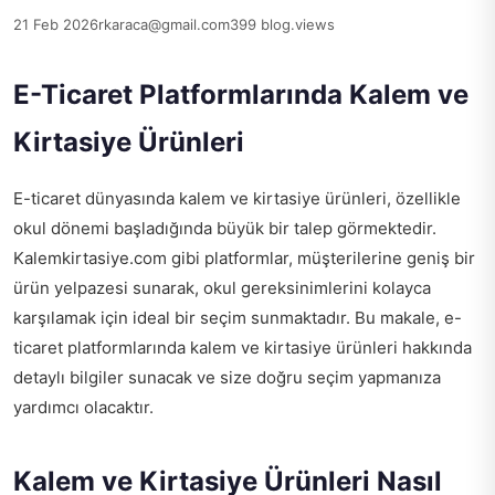
21 Feb 2026
rkaraca@gmail.com
399 blog.views
E-Ticaret Platformlarında Kalem ve
Kirtasiye Ürünleri
E-ticaret dünyasında kalem ve kirtasiye ürünleri, özellikle
okul dönemi başladığında büyük bir talep görmektedir.
Kalemkirtasiye.com gibi platformlar, müşterilerine geniş bir
ürün yelpazesi sunarak, okul gereksinimlerini kolayca
karşılamak için ideal bir seçim sunmaktadır. Bu makale, e-
ticaret platformlarında kalem ve kirtasiye ürünleri hakkında
detaylı bilgiler sunacak ve size doğru seçim yapmanıza
yardımcı olacaktır.
Kalem ve Kirtasiye Ürünleri Nasıl