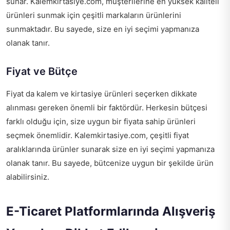
sunar. Kalemkirtasiye.com, müşterilerine en yüksek kaliteli
ürünleri sunmak için çeşitli markaların ürünlerini
sunmaktadır. Bu sayede, size en iyi seçimi yapmanıza
olanak tanır.
Fiyat ve Bütçe
Fiyat da kalem ve kirtasiye ürünleri seçerken dikkate
alınması gereken önemli bir faktördür. Herkesin bütçesi
farklı olduğu için, size uygun bir fiyata sahip ürünleri
seçmek önemlidir. Kalemkirtasiye.com, çeşitli fiyat
aralıklarında ürünler sunarak size en iyi seçimi yapmanıza
olanak tanır. Bu sayede, bütcenize uygun bir şekilde ürün
alabilirsiniz.
E-Ticaret Platformlarında Alışveriş