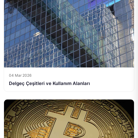
04 Mar 2026
Delgeç Çeşitleri ve Kullanım Alanları