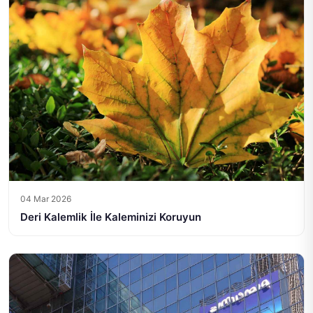
04 Mar 2026
Deri Kalemlik İle Kaleminizi Koruyun