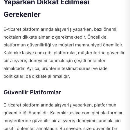
Yaparken Dikkat Edilmesi
Gerekenler
E-ticaret platformlarında alışveriş yaparken, bazı önemli
noktaları dikkate almanız gerekmektedir. Öncelikle,
platformun güvenilirliği ve müşteri memnuniyeti önemlidir.
Kalemkirtasiye.com gibi platformlar, müşterilerine güvenilir
bir alışveriş deneyimi sunmak için çeşitli önlemler
almaktadır. Ayrıca, ürünlerin teslimat süresi ve iade
politikaları da dikkate alınmalıdır.
Güvenilir Platformlar
E-ticaret platformlarında alışveriş yaparken, platformun
güvenilirliği önemlidir. Kalemkirtasiye.com gibi platformlar,
müşterilerine güvenilir bir alışveriş deneyimi sunmak için
çeşitli önlemler almaktadır. Bu sayede, size güvenilir bir