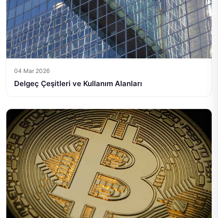
04 Mar 2026
Delgeç Çeşitleri ve Kullanım Alanları