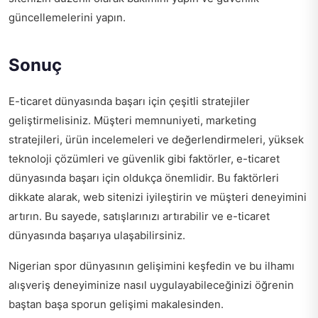
güncellemelerini yapın.
Sonuç
E-ticaret dünyasında başarı için çeşitli stratejiler
geliştirmelisiniz. Müşteri memnuniyeti, marketing
stratejileri, ürün incelemeleri ve değerlendirmeleri, yüksek
teknoloji çözümleri ve güvenlik gibi faktörler, e-ticaret
dünyasında başarı için oldukça önemlidir. Bu faktörleri
dikkate alarak, web sitenizi iyileştirin ve müşteri deneyimini
artırın. Bu sayede, satışlarınızı artırabilir ve e-ticaret
dünyasında başarıya ulaşabilirsiniz.
Nigerian spor dünyasının gelişimini keşfedin ve bu ilhamı
alışveriş deneyiminize nasıl uygulayabileceğinizi öğrenin
baştan başa sporun gelişimi
makalesinden.