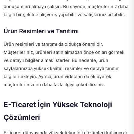
dönüşümleri almaya çalışın. Bu sayede, müşterileriniz daha
bilgili bir şekilde alışveriş yapabilir ve satışlarınız artabilir.
Ürün Resimleri ve Tanıtımı
Ürün resimleri ve tanıtımı da oldukça önemlidir.
Müşterileriniz, ürünleri satın almadan önce onları görmek
ve detaylı bilgiler almak isterler. Bu nedenle, ürün
sayfalarınızda yüksek kaliteli resimler ve detaylı tanıtım
bilgileri ekleyin. Ayrıca, ürün videoları da ekleyerek
müşterilerinizden daha fazla ilgiyi çekebilirsiniz.
E-Ticaret İçin Yüksek Teknoloji
Çözümleri
E-ticaret dünyasında yüksek teknoloji çözümleri kullanarak