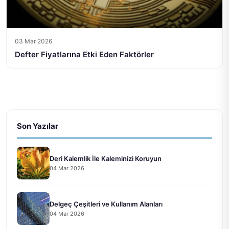
03 Mar 2026
Defter Fiyatlarına Etki Eden Faktörler
Son Yazılar
Deri Kalemlik İle Kaleminizi Koruyun
04 Mar 2026
Delgeç Çeşitleri ve Kullanım Alanları
04 Mar 2026