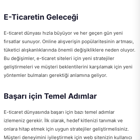
E-Ticaretin Geleceği
E-ticaret dünyası hızla büyüyor ve her geçen gün yeni
fırsatlar sunuyor. Online alışverişin popülaritesinin artması,
tüketici alışkanlıklarında önemli değişikliklere neden oluyor.
Bu değişimler, e-ticaret siteleri için yeni stratejiler
geliştirmeleri ve müşteri beklentilerini karşılamak için yeni
yöntemler bulmaları gerektiği anlamına geliyor.
Başarı için Temel Adımlar
E-ticaret dünyasında başarı için bazı temel adımlar
izlemeniz gerekir. İlk olarak, hedef kitlenizi tanımak ve
onlara hitap etmek için uygun stratejiler geliştirmelisiniz.
Müşteri deneyimini iyileştirmek için web sitenizin kullanıcı