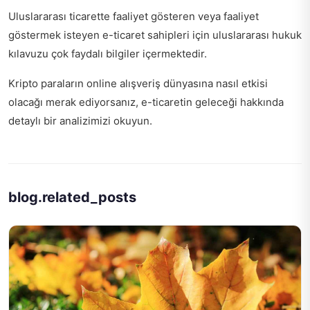
Uluslararası ticarette faaliyet gösteren veya faaliyet
göstermek isteyen e-ticaret sahipleri için
uluslararası hukuk
kılavuzu
çok faydalı bilgiler içermektedir.
Kripto paraların online alışveriş dünyasına nasıl etkisi
olacağı merak ediyorsanız,
e-ticaretin geleceği hakkında
detaylı bir analizimizi okuyun.
blog.related_posts