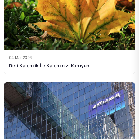
04 Mar 2026
Deri Kalemlik İle Kaleminizi Koruyun