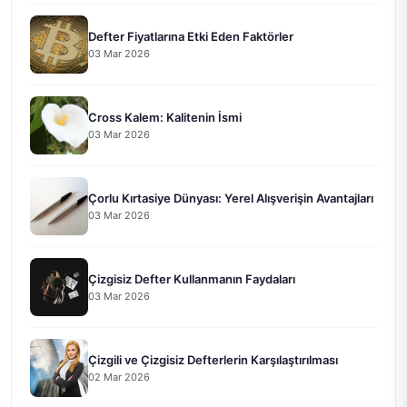
Defter Fiyatlarına Etki Eden Faktörler
03 Mar 2026
Cross Kalem: Kalitenin İsmi
03 Mar 2026
Çorlu Kırtasiye Dünyası: Yerel Alışverişin Avantajları
03 Mar 2026
Çizgisiz Defter Kullanmanın Faydaları
03 Mar 2026
Çizgili ve Çizgisiz Defterlerin Karşılaştırılması
02 Mar 2026