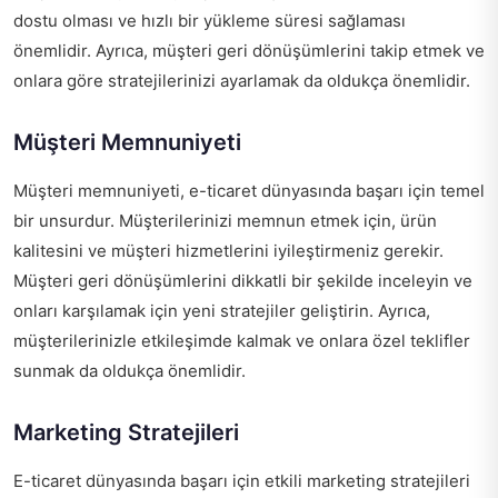
dostu olması ve hızlı bir yükleme süresi sağlaması
önemlidir. Ayrıca, müşteri geri dönüşümlerini takip etmek ve
onlara göre stratejilerinizi ayarlamak da oldukça önemlidir.
Müşteri Memnuniyeti
Müşteri memnuniyeti, e-ticaret dünyasında başarı için temel
bir unsurdur. Müşterilerinizi memnun etmek için, ürün
kalitesini ve müşteri hizmetlerini iyileştirmeniz gerekir.
Müşteri geri dönüşümlerini dikkatli bir şekilde inceleyin ve
onları karşılamak için yeni stratejiler geliştirin. Ayrıca,
müşterilerinizle etkileşimde kalmak ve onlara özel teklifler
sunmak da oldukça önemlidir.
Marketing Stratejileri
E-ticaret dünyasında başarı için etkili marketing stratejileri