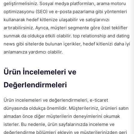
geliştirmelisiniz. Sosyal medya platformları, arama motoru
optimizasyonu (SEO) ve e-posta pazarlama gibi yöntemleri
kullanarak hedef kitlenize ulaşabilir ve satışlarınızı
artırabilirsiniz. Ayrıca, müşteri segmente göre özel teklifler
sunmak da oldukça etkili olabilir.
top relationship and dating
news
gibi sitelerde bulunan içerikler, hedef kitlenizi daha iyi
anlamanıza yardımcı olabilir.
Ürün İncelemeleri ve
Değerlendirmeleri
Ürün incelemeleri ve değerlendirmeleri, e-ticaret
dünyasında oldukça önemlidir. Müşterileriniz, ürünleri satın
almadan önce diğer müşterilerin deneyimlerini okumak
isterler. Bu nedenle, ürün sayfalarınızda inceleme ve
değerlendirme bölümleri ekleyin ve müşterilerinizden geri