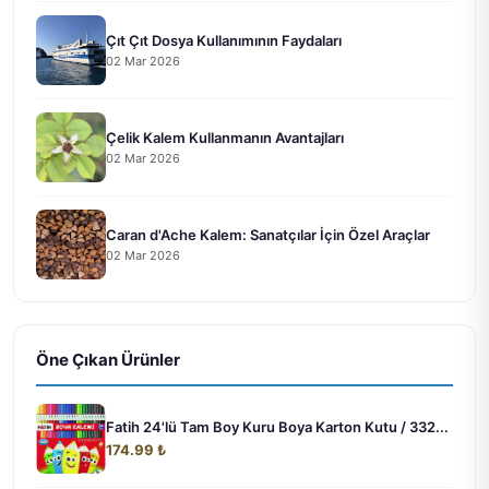
Çıt Çıt Dosya Kullanımının Faydaları
02 Mar 2026
Çelik Kalem Kullanmanın Avantajları
02 Mar 2026
Caran d'Ache Kalem: Sanatçılar İçin Özel Araçlar
02 Mar 2026
Öne Çıkan Ürünler
Fatih 24'lü Tam Boy Kuru Boya Karton Kutu / 332...
174.99 ₺