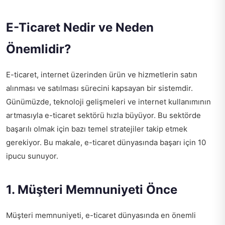
E-Ticaret Nedir ve Neden
Önemlidir?
E-ticaret, internet üzerinden ürün ve hizmetlerin satın
alınması ve satılması sürecini kapsayan bir sistemdir.
Günümüzde, teknoloji gelişmeleri ve internet kullanımının
artmasıyla e-ticaret sektörü hızla büyüyor. Bu sektörde
başarılı olmak için bazı temel stratejiler takip etmek
gerekiyor. Bu makale, e-ticaret dünyasında başarı için 10
ipucu sunuyor.
1. Müşteri Memnuniyeti Önce
Müşteri memnuniyeti, e-ticaret dünyasında en önemli