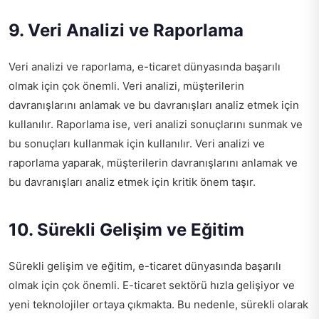
9. Veri Analizi ve Raporlama
Veri analizi ve raporlama, e-ticaret dünyasında başarılı
olmak için çok önemli. Veri analizi, müşterilerin
davranışlarını anlamak ve bu davranışları analiz etmek için
kullanılır. Raporlama ise, veri analizi sonuçlarını sunmak ve
bu sonuçları kullanmak için kullanılır. Veri analizi ve
raporlama yaparak, müşterilerin davranışlarını anlamak ve
bu davranışları analiz etmek için kritik önem taşır.
10. Sürekli Gelişim ve Eğitim
Sürekli gelişim ve eğitim, e-ticaret dünyasında başarılı
olmak için çok önemli. E-ticaret sektörü hızla gelişiyor ve
yeni teknolojiler ortaya çıkmakta. Bu nedenle, sürekli olarak