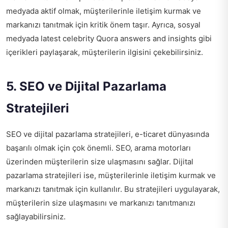
medyada aktif olmak, müşterilerinle iletişim kurmak ve
markanızı tanıtmak için kritik önem taşır. Ayrıca, sosyal
medyada
latest celebrity Quora answers and insights
gibi
içerikleri paylaşarak, müşterilerin ilgisini çekebilirsiniz.
5. SEO ve Dijital Pazarlama
Stratejileri
SEO ve dijital pazarlama stratejileri, e-ticaret dünyasında
başarılı olmak için çok önemli. SEO, arama motorları
üzerinden müşterilerin size ulaşmasını sağlar. Dijital
pazarlama stratejileri ise, müşterilerinle iletişim kurmak ve
markanızı tanıtmak için kullanılır. Bu stratejileri uygulayarak,
müşterilerin size ulaşmasını ve markanızı tanıtmanızı
sağlayabilirsiniz.