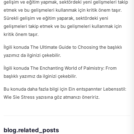
gelişim ve eğitim yapmak, sektördeki yeni gelişmeleri takip
etmek ve bu gelişmeleri kullanmak için kritik önem taşır.
Sürekli gelişim ve eğitim yaparak, sektördeki yeni
gelişmeleri takip etmek ve bu gelişmeleri kullanmak için
kritik önem taşır.
İlgili konuda
The Ultimate Guide to Choosing the
başlıklı
yazımız da ilginizi çekebilir.
İlgili konuda
The Enchanting World of Palmistry: From
başlıklı yazımız da ilginizi çekebilir.
Bu konuda daha fazla bilgi için
Ein entspannter Lebensstil:
Wie Sie Stress
yazısına göz atmanızı öneririz.
blog.related_posts