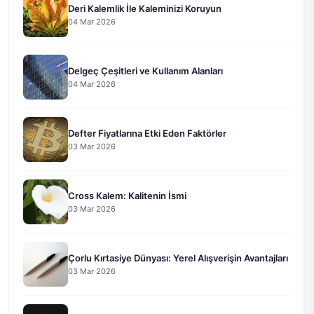
Deri Kalemlik İle Kaleminizi Koruyun
04 Mar 2026
Delgeç Çeşitleri ve Kullanım Alanları
04 Mar 2026
Defter Fiyatlarına Etki Eden Faktörler
03 Mar 2026
Cross Kalem: Kalitenin İsmi
03 Mar 2026
Çorlu Kırtasiye Dünyası: Yerel Alışverişin Avantajları
03 Mar 2026