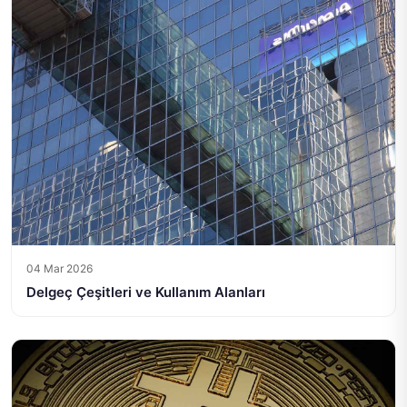
04 Mar 2026
Delgeç Çeşitleri ve Kullanım Alanları