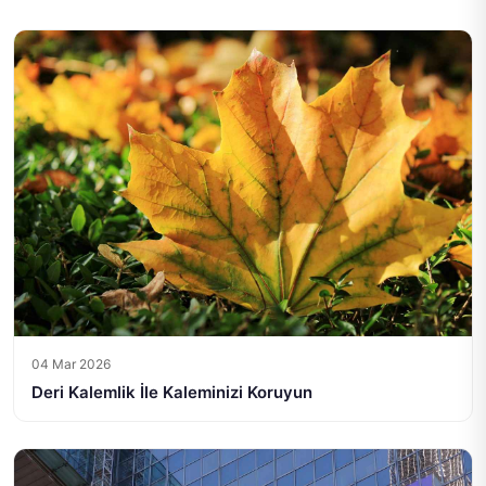
04 Mar 2026
Deri Kalemlik İle Kaleminizi Koruyun