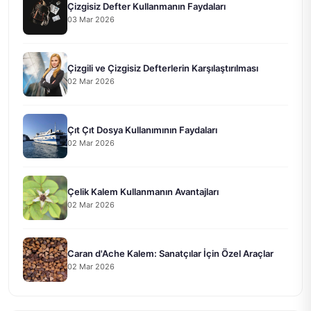
Çizgisiz Defter Kullanmanın Faydaları
03 Mar 2026
Çizgili ve Çizgisiz Defterlerin Karşılaştırılması
02 Mar 2026
Çıt Çıt Dosya Kullanımının Faydaları
02 Mar 2026
Çelik Kalem Kullanmanın Avantajları
02 Mar 2026
Caran d'Ache Kalem: Sanatçılar İçin Özel Araçlar
02 Mar 2026