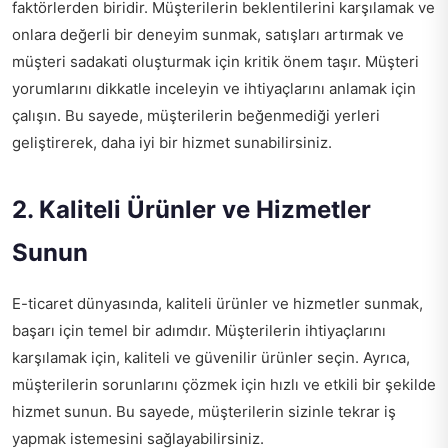
faktörlerden biridir. Müşterilerin beklentilerini karşılamak ve
onlara değerli bir deneyim sunmak, satışları artırmak ve
müşteri sadakati oluşturmak için kritik önem taşır. Müşteri
yorumlarını dikkatle inceleyin ve ihtiyaçlarını anlamak için
çalışın. Bu sayede, müşterilerin beğenmediği yerleri
geliştirerek, daha iyi bir hizmet sunabilirsiniz.
2. Kaliteli Ürünler ve Hizmetler
Sunun
E-ticaret dünyasında, kaliteli ürünler ve hizmetler sunmak,
başarı için temel bir adımdır. Müşterilerin ihtiyaçlarını
karşılamak için, kaliteli ve güvenilir ürünler seçin. Ayrıca,
müşterilerin sorunlarını çözmek için hızlı ve etkili bir şekilde
hizmet sunun. Bu sayede, müşterilerin sizinle tekrar iş
yapmak istemesini sağlayabilirsiniz.