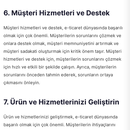
6. Müşteri Hizmetleri ve Destek
Müşteri hizmetleri ve destek, e-ticaret dünyasında başarılı
olmak için çok önemli. Müşterilerin sorunlarını çözmek ve
onlara destek olmak, müşteri memnuniyetini artırmak ve
müşteri sadakati oluşturmak için kritik önem taşır. Müşteri
hizmetleri ve destek için, müşterilerin sorunlarını çözmek
için hızlı ve etkili bir şekilde çalışın. Ayrıca, müşterilerin
sorunlarını önceden tahmin ederek, sorunların ortaya
çıkmasını önleyin.
7. Ürün ve Hizmetlerinizi Geliştirin
Ürün ve hizmetlerinizi geliştirmek, e-ticaret dünyasında
başarılı olmak için çok önemli. Müşterilerin ihtiyaçlarını