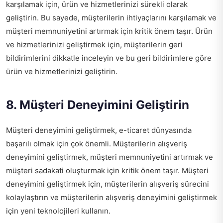
karşılamak için, ürün ve hizmetlerinizi sürekli olarak
geliştirin. Bu sayede, müşterilerin ihtiyaçlarını karşılamak ve
müşteri memnuniyetini artırmak için kritik önem taşır. Ürün
ve hizmetlerinizi geliştirmek için, müşterilerin geri
bildirimlerini dikkatle inceleyin ve bu geri bildirimlere göre
ürün ve hizmetlerinizi geliştirin.
8. Müşteri Deneyimini Geliştirin
Müşteri deneyimini geliştirmek, e-ticaret dünyasında
başarılı olmak için çok önemli. Müşterilerin alışveriş
deneyimini geliştirmek, müşteri memnuniyetini artırmak ve
müşteri sadakati oluşturmak için kritik önem taşır. Müşteri
deneyimini geliştirmek için, müşterilerin alışveriş sürecini
kolaylaştırın ve müşterilerin alışveriş deneyimini geliştirmek
için yeni teknolojileri kullanın.