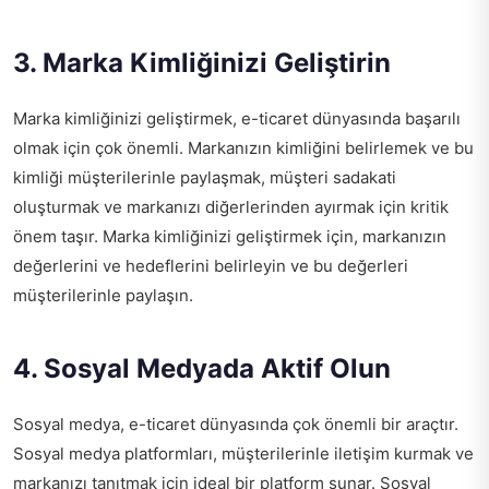
3. Marka Kimliğinizi Geliştirin
Marka kimliğinizi geliştirmek, e-ticaret dünyasında başarılı
olmak için çok önemli. Markanızın kimliğini belirlemek ve bu
kimliği müşterilerinle paylaşmak, müşteri sadakati
oluşturmak ve markanızı diğerlerinden ayırmak için kritik
önem taşır. Marka kimliğinizi geliştirmek için, markanızın
değerlerini ve hedeflerini belirleyin ve bu değerleri
müşterilerinle paylaşın.
4. Sosyal Medyada Aktif Olun
Sosyal medya, e-ticaret dünyasında çok önemli bir araçtır.
Sosyal medya platformları, müşterilerinle iletişim kurmak ve
markanızı tanıtmak için ideal bir platform sunar. Sosyal