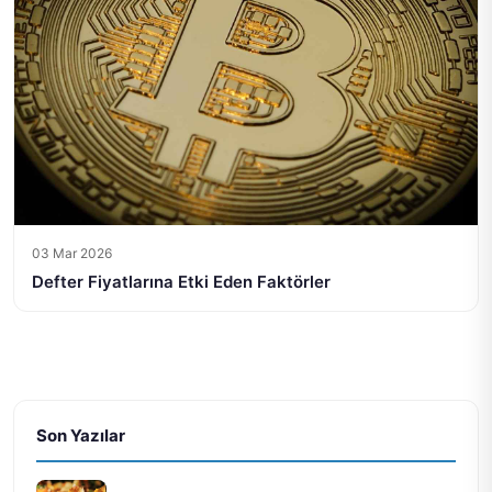
03 Mar 2026
Defter Fiyatlarına Etki Eden Faktörler
Son Yazılar