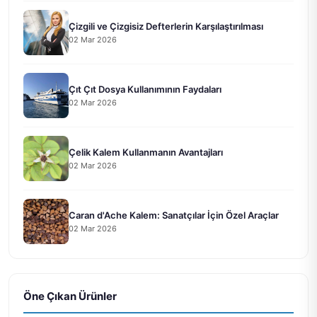
Çizgili ve Çizgisiz Defterlerin Karşılaştırılması
02 Mar 2026
Çıt Çıt Dosya Kullanımının Faydaları
02 Mar 2026
Çelik Kalem Kullanmanın Avantajları
02 Mar 2026
Caran d'Ache Kalem: Sanatçılar İçin Özel Araçlar
02 Mar 2026
Öne Çıkan Ürünler