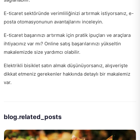
E-ticaret sektöründe verimliliğinizi artırmak istiyorsanız,
e-
posta otomasyonunun avantajlarını
inceleyin.
E-ticaret başarınızı artırmak için pratik ipuçları ve araçlara
ihtiyacınız var mı?
Online satış başarılarınızı yükseltin
makalemizde size yardımcı olabilir.
Elektrikli bisiklet satın almak düşünüyorsanız,
alışverişte
dikkat etmeniz gerekenler
hakkında detaylı bir makalemiz
var.
blog.related_posts