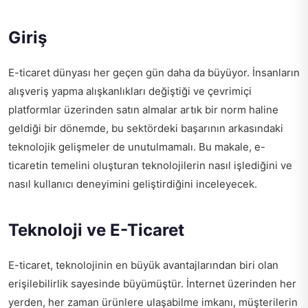
Giriş
E-ticaret dünyası her geçen gün daha da büyüyor. İnsanların
alışveriş yapma alışkanlıkları değiştiği ve çevrimiçi
platformlar üzerinden satın almalar artık bir norm haline
geldiği bir dönemde, bu sektördeki başarının arkasındaki
teknolojik gelişmeler de unutulmamalı. Bu makale, e-
ticaretin temelini oluşturan teknolojilerin nasıl işlediğini ve
nasıl kullanıcı deneyimini geliştirdiğini inceleyecek.
Teknoloji ve E-Ticaret
E-ticaret, teknolojinin en büyük avantajlarından biri olan
erişilebilirlik sayesinde büyümüştür. İnternet üzerinden her
yerden, her zaman ürünlere ulaşabilme imkanı, müşterilerin