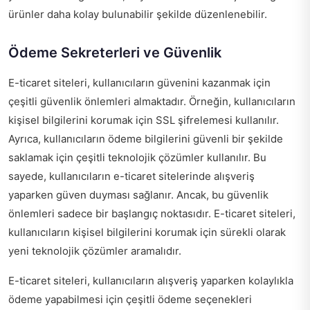
ürünler daha kolay bulunabilir şekilde düzenlenebilir.
Ödeme Sekreterleri ve Güvenlik
E-ticaret siteleri, kullanıcıların güvenini kazanmak için
çeşitli güvenlik önlemleri almaktadır. Örneğin, kullanıcıların
kişisel bilgilerini korumak için SSL şifrelemesi kullanılır.
Ayrıca, kullanıcıların ödeme bilgilerini güvenli bir şekilde
saklamak için çeşitli teknolojik çözümler kullanılır. Bu
sayede, kullanıcıların e-ticaret sitelerinde alışveriş
yaparken güven duyması sağlanır. Ancak, bu güvenlik
önlemleri sadece bir başlangıç noktasıdır. E-ticaret siteleri,
kullanıcıların kişisel bilgilerini korumak için sürekli olarak
yeni teknolojik çözümler aramalıdır.
E-ticaret siteleri, kullanıcıların alışveriş yaparken kolaylıkla
ödeme yapabilmesi için çeşitli ödeme seçenekleri