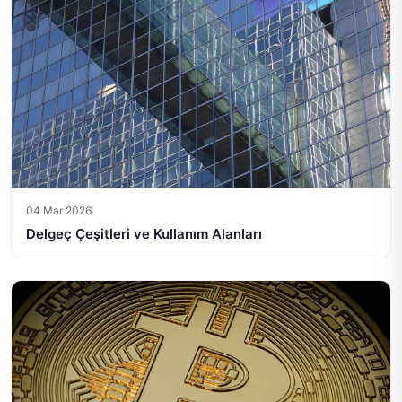
04 Mar 2026
Delgeç Çeşitleri ve Kullanım Alanları