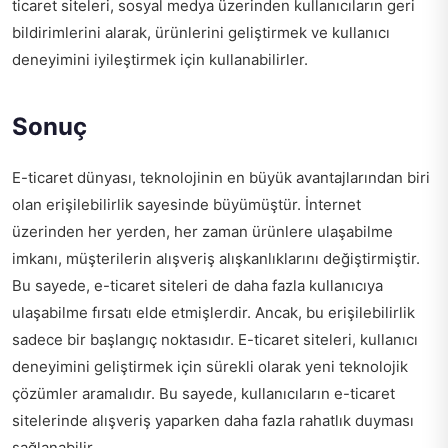
ticaret siteleri, sosyal medya üzerinden kullanıcıların geri
bildirimlerini alarak, ürünlerini geliştirmek ve kullanıcı
deneyimini iyileştirmek için kullanabilirler.
Sonuç
E-ticaret dünyası, teknolojinin en büyük avantajlarından biri
olan erişilebilirlik sayesinde büyümüştür. İnternet
üzerinden her yerden, her zaman ürünlere ulaşabilme
imkanı, müşterilerin alışveriş alışkanlıklarını değiştirmiştir.
Bu sayede, e-ticaret siteleri de daha fazla kullanıcıya
ulaşabilme fırsatı elde etmişlerdir. Ancak, bu erişilebilirlik
sadece bir başlangıç noktasıdır. E-ticaret siteleri, kullanıcı
deneyimini geliştirmek için sürekli olarak yeni teknolojik
çözümler aramalıdır. Bu sayede, kullanıcıların e-ticaret
sitelerinde alışveriş yaparken daha fazla rahatlık duyması
sağlanabilir.