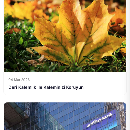
04 Mar 2026
Deri Kalemlik İle Kaleminizi Koruyun