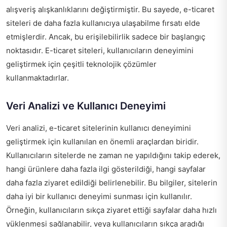
alışveriş alışkanlıklarını değiştirmiştir. Bu sayede, e-ticaret
siteleri de daha fazla kullanıcıya ulaşabilme fırsatı elde
etmişlerdir. Ancak, bu erişilebilirlik sadece bir başlangıç
noktasıdır. E-ticaret siteleri, kullanıcıların deneyimini
geliştirmek için çeşitli teknolojik çözümler
kullanmaktadırlar.
Veri Analizi ve Kullanıcı Deneyimi
Veri analizi, e-ticaret sitelerinin kullanıcı deneyimini
geliştirmek için kullanılan en önemli araçlardan biridir.
Kullanıcıların sitelerde ne zaman ne yapıldığını takip ederek,
hangi ürünlere daha fazla ilgi gösterildiği, hangi sayfalar
daha fazla ziyaret edildiği belirlenebilir. Bu bilgiler, sitelerin
daha iyi bir kullanıcı deneyimi sunması için kullanılır.
Örneğin, kullanıcıların sıkça ziyaret ettiği sayfalar daha hızlı
yüklenmesi sağlanabilir, veya kullanıcıların sıkça aradığı