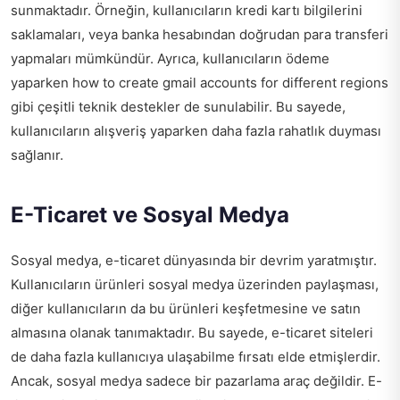
sunmaktadır. Örneğin, kullanıcıların kredi kartı bilgilerini
saklamaları, veya banka hesabından doğrudan para transferi
yapmaları mümkündür. Ayrıca, kullanıcıların ödeme
yaparken
how to create gmail accounts for different regions
gibi çeşitli teknik destekler de sunulabilir. Bu sayede,
kullanıcıların alışveriş yaparken daha fazla rahatlık duyması
sağlanır.
E-Ticaret ve Sosyal Medya
Sosyal medya, e-ticaret dünyasında bir devrim yaratmıştır.
Kullanıcıların ürünleri sosyal medya üzerinden paylaşması,
diğer kullanıcıların da bu ürünleri keşfetmesine ve satın
almasına olanak tanımaktadır. Bu sayede, e-ticaret siteleri
de daha fazla kullanıcıya ulaşabilme fırsatı elde etmişlerdir.
Ancak, sosyal medya sadece bir pazarlama araç değildir. E-