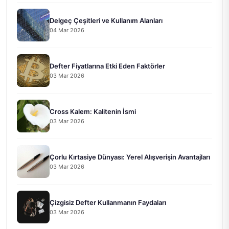
Delgeç Çeşitleri ve Kullanım Alanları
04 Mar 2026
Defter Fiyatlarına Etki Eden Faktörler
03 Mar 2026
Cross Kalem: Kalitenin İsmi
03 Mar 2026
Çorlu Kırtasiye Dünyası: Yerel Alışverişin Avantajları
03 Mar 2026
Çizgisiz Defter Kullanmanın Faydaları
03 Mar 2026