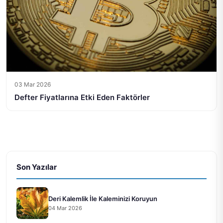
03 Mar 2026
Defter Fiyatlarına Etki Eden Faktörler
Son Yazılar
Deri Kalemlik İle Kaleminizi Koruyun
04 Mar 2026