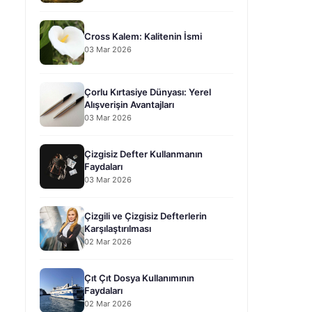
Cross Kalem: Kalitenin İsmi
03 Mar 2026
Çorlu Kırtasiye Dünyası: Yerel
Alışverişin Avantajları
03 Mar 2026
Çizgisiz Defter Kullanmanın
Faydaları
03 Mar 2026
Çizgili ve Çizgisiz Defterlerin
Karşılaştırılması
02 Mar 2026
Çıt Çıt Dosya Kullanımının
Faydaları
02 Mar 2026