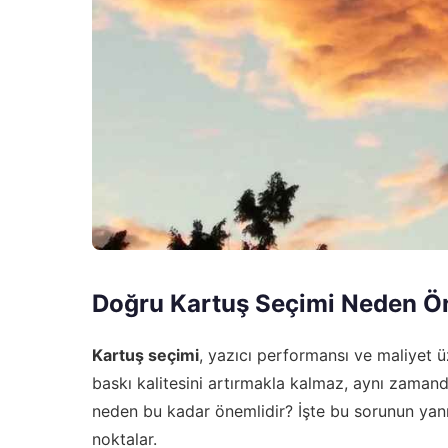
Doğru Kartuş Seçimi Neden Ö
Kartuş seçimi
, yazıcı performansı ve maliyet 
baskı kalitesini artırmakla kalmaz, aynı zamand
neden bu kadar önemlidir? İşte bu sorunun yan
noktalar.