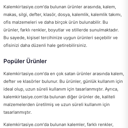
Kalemkirtasiye.com'da bulunan ürünler arasında, kalem,
makas, silgi, defter, klasör, dosya, kalemlik, kalemlik takımı,
ofis malzemeleri ve daha birçok ürün bulunabilir. Bu
ürünler, farklı renkler, boyutlar ve stillerde sunulmaktadır.
Bu sayede, kişisel tercihinize uygun ürünleri seçebilir ve
ofisinizi daha düzenli hale getirebilirsiniz.
Popüler Ürünler
Kalemkirtasiye.com'da en çok satan ürünler arasında kalem,
defter ve klasörler bulunur. Bu ürünler, günlük kullanım için
ideal olup, uzun süreli kullanım için tasarlanmıştır. Ayrıca,
kalemkirtasiye.com'da bulunan diğer ürünler de, kaliteli
malzemelerden üretilmiş ve uzun süreli kullanım için
tasarlanmıştır.
Kalemkirtasiye.com'da bulunan kalemler, farklı renkler,