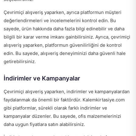
Çevrimiçi alışveriş yaparken, ayrıca platformun müşteri
değerlendirmeleri ve incelemelerini kontrol edin. Bu
sayede, ürün hakkında daha fazla bilgi edinebilir ve daha
bilgili bir karar verme imkanı gainbilirsiniz. Ayrıca, çevrimiçi
alışveriş yaparken, platformun güvenilirliğini de kontrol
edin. Bu sayede, alışveriş deneyiminizi daha güvenli hale
getirebilirsiniz.
İndirimler ve Kampanyalar
Çevrimiçi alışveriş yaparken, indirimler ve kampanyalardan
faydalanmak da önemli bir faktördür. Kalemkirtasiye.com
gibi platformlar, sürekli olarak farklı indirimler ve
kampanyalar düzenler. Bu sayede, ofis malzemelerinizi
daha uygun fiyatlara satın alabilirsiniz.