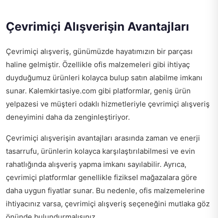
Çevrimiçi Alışverişin Avantajları
Çevrimiçi alışveriş, günümüzde hayatımızın bir parçası
haline gelmiştir. Özellikle ofis malzemeleri gibi ihtiyaç
duyduğumuz ürünleri kolayca bulup satın alabilme imkanı
sunar. Kalemkirtasiye.com gibi platformlar, geniş ürün
yelpazesi ve müşteri odaklı hizmetleriyle çevrimiçi alışveriş
deneyimini daha da zenginleştiriyor.
Çevrimiçi alışverişin avantajları arasında zaman ve enerji
tasarrufu, ürünlerin kolayca karşılaştırılabilmesi ve evin
rahatlığında alışveriş yapma imkanı sayılabilir. Ayrıca,
çevrimiçi platformlar genellikle fiziksel mağazalara göre
daha uygun fiyatlar sunar. Bu nedenle, ofis malzemelerine
ihtiyacınız varsa, çevrimiçi alışveriş seçeneğini mutlaka göz
önünde bulundurmalısınız.