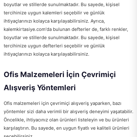
boyutlar ve stillerde sunulmaktadır. Bu sayede, kişisel
tercihinize uygun kalemleri seçebilir ve günlük
ihtiyaçlarınızı kolayca karşılayabilirsiniz. Ayrıca,
kalemkirtasiye.com'da bulunan defterler de, farklı renkler,
boyutlar ve stillerde sunulmaktadır. Bu sayede, kişisel
tercihinize uygun defterleri seçebilir ve günlük
ihtiyaçlarınızı kolayca karşılayabilirsiniz.
Ofis Malzemeleri İçin Çevrimiçi
Alışveriş Yöntemleri
Ofis malzemeleri için çevrimiçi alışveriş yaparken, bazı
yöntemler sizi daha verimli bir alışveriş deneyimi yaşatabilir.
Öncelikle, ihtiyacınız olan ürünleri listeleyin ve bu ürünleri
karşılaştırın. Bu sayede, en uygun fiyatlı ve kaliteli ürünleri
seçebilirsiniz.