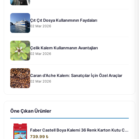
Çıt Çıt Dosya Kullanımının Faydaları
02 Mar 2026
Çelik Kalem Kullanmanın Avantajları
02 Mar 2026
Caran d'Ache Kalem: Sanatçılar İçin Özel Araçlar
02 Mar 2026
Öne Çıkan Ürünler
Faber Castell Boya Kalemi 36 Renk Karton Kutu C...
739.99 ₺