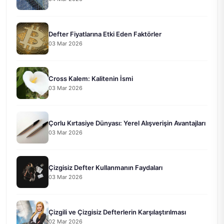
Defter Fiyatlarına Etki Eden Faktörler
03 Mar 2026
Cross Kalem: Kalitenin İsmi
03 Mar 2026
Çorlu Kırtasiye Dünyası: Yerel Alışverişin Avantajları
03 Mar 2026
Çizgisiz Defter Kullanmanın Faydaları
03 Mar 2026
Çizgili ve Çizgisiz Defterlerin Karşılaştırılması
02 Mar 2026