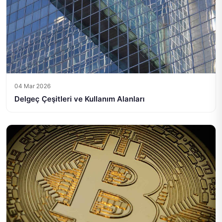
04 Mar 2026
Delgeç Çeşitleri ve Kullanım Alanları