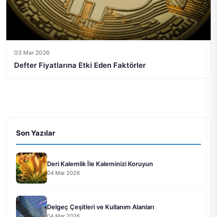
03 Mar 2026
Defter Fiyatlarına Etki Eden Faktörler
Son Yazılar
Deri Kalemlik İle Kaleminizi Koruyun
04 Mar 2026
Delgeç Çeşitleri ve Kullanım Alanları
04 Mar 2026