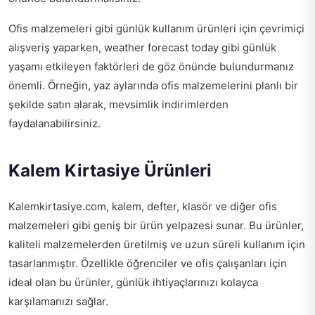
Ofis malzemeleri gibi günlük kullanım ürünleri için çevrimiçi
alışveriş yaparken,
weather forecast today
gibi günlük
yaşamı etkileyen faktörleri de göz önünde bulundurmanız
önemli. Örneğin, yaz aylarında ofis malzemelerini planlı bir
şekilde satın alarak, mevsimlik indirimlerden
faydalanabilirsiniz.
Kalem Kirtasiye Ürünleri
Kalemkirtasiye.com, kalem, defter, klasör ve diğer ofis
malzemeleri gibi geniş bir ürün yelpazesi sunar. Bu ürünler,
kaliteli malzemelerden üretilmiş ve uzun süreli kullanım için
tasarlanmıştır. Özellikle öğrenciler ve ofis çalışanları için
ideal olan bu ürünler, günlük ihtiyaçlarınızı kolayca
karşılamanızı sağlar.