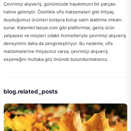
Çevrimiçi alışveriş, günümüzde hayatımızın bir parçası
haline gelmiştir. Özellikle ofis malzemeleri gibi ihtiyaç
duyduğumuz ürünleri kolayca bulup satın alabilme imkanı
sunar. Kalemkirtasiye.com gibi platformlar, geniş ürün
yelpazesi ve müşteri odaklı hizmetleriyle çevrimiçi alışveriş
deneyimini daha da zenginleştiriyor. Bu nedenle, ofis
malzemelerine ihtiyacınız varsa, çevrimiçi alışveriş
seçeneğini mutlaka göz önünde bulundurmalısınız.
blog.related_posts