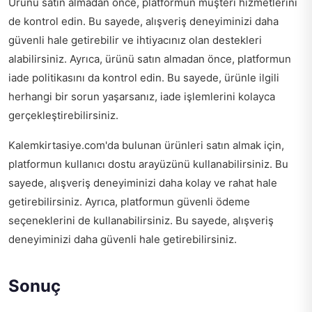
Ürünü satın almadan önce, platformun müşteri hizmetlerini
de kontrol edin. Bu sayede, alışveriş deneyiminizi daha
güvenli hale getirebilir ve ihtiyacınız olan destekleri
alabilirsiniz. Ayrıca, ürünü satın almadan önce, platformun
iade politikasını da kontrol edin. Bu sayede, ürünle ilgili
herhangi bir sorun yaşarsanız, iade işlemlerini kolayca
gerçekleştirebilirsiniz.
Kalemkirtasiye.com'da bulunan ürünleri satın almak için,
platformun kullanıcı dostu arayüzünü kullanabilirsiniz. Bu
sayede, alışveriş deneyiminizi daha kolay ve rahat hale
getirebilirsiniz. Ayrıca, platformun güvenli ödeme
seçeneklerini de kullanabilirsiniz. Bu sayede, alışveriş
deneyiminizi daha güvenli hale getirebilirsiniz.
Sonuç