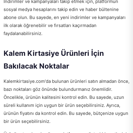
İndirimler ve kampanyaları takip etmek için, platformun
sosyal medya hesaplarını takip edin ve haber bültenine
abone olun. Bu sayede, en yeni indirimler ve kampanyaları
ilk olarak öğrenebilir ve fırsatları kaçırmadan
faydalanabilirsiniz.
Kalem Kirtasiye Ürünleri İçin
Bakılacak Noktalar
Kalemkirtasiye.com'da bulunan ürünleri satın almadan önce,
bazı noktaları göz önünde bulundurmanız önemlidir.
Öncelikle, ürünün kalitesini kontrol edin. Bu sayede, uzun
süreli kullanım için uygun bir ürün seçebilirsiniz. Ayrıca,
ürünün fiyatını da kontrol edin. Bu sayede, bütçenize uygun
bir ürün seçebilirsiniz.